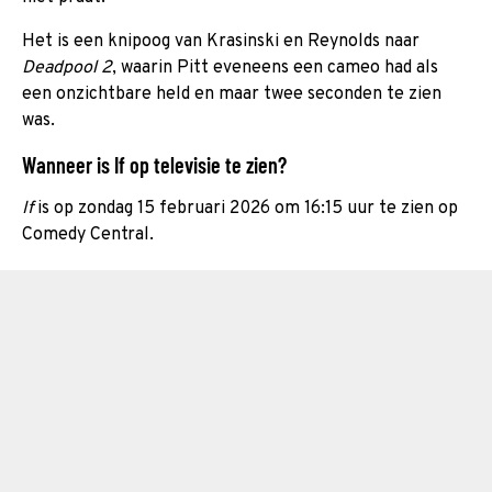
Het is een knipoog van Krasinski en Reynolds naar
Deadpool 2
, waarin Pitt eveneens een cameo had als
een onzichtbare held en maar twee seconden te zien
was.
Wanneer is If op televisie te zien?
If
is op zondag 15 februari 2026 om 16:15 uur te zien op
Comedy Central.