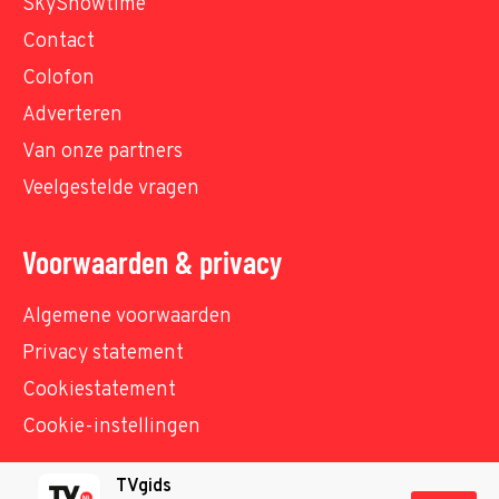
SkyShowtime
Contact
Colofon
Adverteren
Van onze partners
Veelgestelde vragen
Voorwaarden & privacy
Algemene voorwaarden
Privacy statement
Cookiestatement
Cookie-instellingen
TVgids