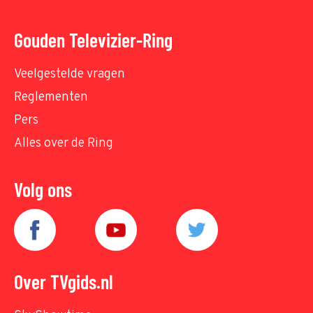
Gouden Televizier-Ring
Veelgestelde vragen
Reglementen
Pers
Alles over de Ring
Volg ons
Over TVgids.nl