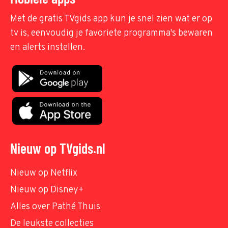
Met de gratis TVgids app kun je snel zien wat er op
tv is, eenvoudig je favoriete programma's bewaren
en alerts instellen.
Nieuw op TVgids.nl
Nieuw op Netflix
Nieuw op Disney+
Alles over Pathé Thuis
De leukste collecties