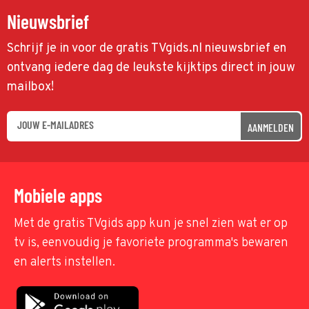
Nieuwsbrief
Schrijf je in voor de gratis TVgids.nl nieuwsbrief en
ontvang iedere dag de leukste kijktips direct in jouw
mailbox!
AANMELDEN
Mobiele apps
Met de gratis TVgids app kun je snel zien wat er op
tv is, eenvoudig je favoriete programma's bewaren
en alerts instellen.