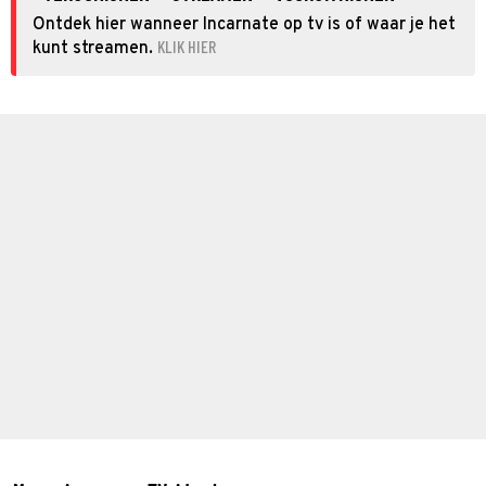
Ontdek hier wanneer Incarnate op tv is of waar je het
KLIK HIER
kunt streamen.