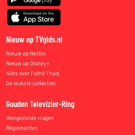
Nieuw op TVgids.nl
Nieuw op Netflix
Nieuw op Disney+
Alles over Pathé Thuis
De leukste collecties
Gouden Televizier-Ring
Veelgestelde vragen
Reglementen