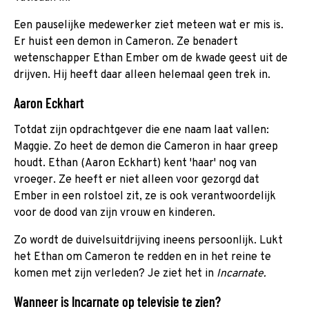
Een pauselijke medewerker ziet meteen wat er mis is.
Er huist een demon in Cameron. Ze benadert
wetenschapper Ethan Ember om de kwade geest uit de
drijven. Hij heeft daar alleen helemaal geen trek in.
Aaron Eckhart
Totdat zijn opdrachtgever die ene naam laat vallen:
Maggie. Zo heet de demon die Cameron in haar greep
houdt. Ethan (Aaron Eckhart) kent 'haar' nog van
vroeger. Ze heeft er niet alleen voor gezorgd dat
Ember in een rolstoel zit, ze is ook verantwoordelijk
voor de dood van zijn vrouw en kinderen.
Zo wordt de duivelsuitdrijving ineens persoonlijk. Lukt
het Ethan om Cameron te redden en in het reine te
komen met zijn verleden? Je ziet het in
Incarnate.
Wanneer is Incarnate op televisie te zien?