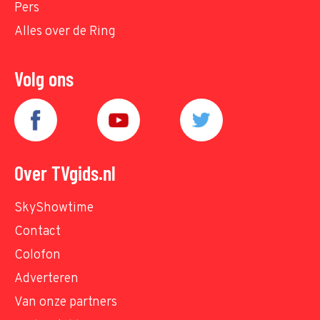
Pers
Alles over de Ring
Volg ons
Over TVgids.nl
SkyShowtime
Contact
Colofon
Adverteren
Van onze partners