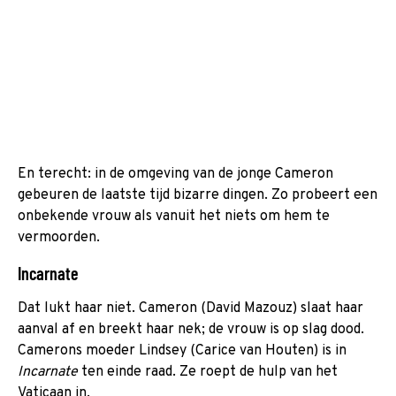
En terecht: in de omgeving van de jonge Cameron
gebeuren de laatste tijd bizarre dingen. Zo probeert een
onbekende vrouw als vanuit het niets om hem te
vermoorden.
Incarnate
Dat lukt haar niet. Cameron (David Mazouz) slaat haar
aanval af en breekt haar nek; de vrouw is op slag dood.
Camerons moeder Lindsey (Carice van Houten) is in
Incarnate
ten einde raad. Ze roept de hulp van het
Vaticaan in.