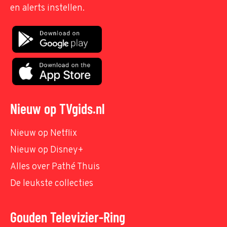
en alerts instellen.
Nieuw op TVgids.nl
Nieuw op Netflix
Nieuw op Disney+
Alles over Pathé Thuis
De leukste collecties
Gouden Televizier-Ring