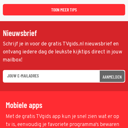
TOON MEER TIPS
Nieuwsbrief
Schrijf je in voor de gratis TVgids.nl nieuwsbrief en
ontvang iedere dag de leukste kijktips direct in jouw
mailbox!
AANMELDEN
Mobiele apps
Met de gratis TVgids app kun je snel zien wat er op
tv is, eenvoudig je favoriete programma's bewaren