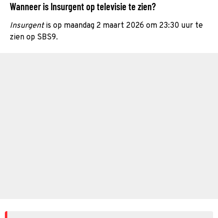
Wanneer is Insurgent op televisie te zien?
Insurgent
is op maandag 2 maart 2026 om 23:30 uur te
zien op SBS9.