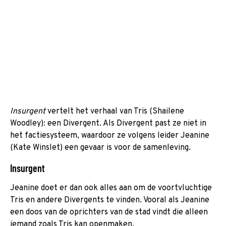
Insurgent
vertelt het verhaal van Tris (Shailene
Woodley): een Divergent. Als Divergent past ze niet in
het factiesysteem, waardoor ze volgens leider Jeanine
(Kate Winslet) een gevaar is voor de samenleving.
Insurgent
Jeanine doet er dan ook alles aan om de voortvluchtige
Tris en andere Divergents te vinden. Vooral als Jeanine
een doos van de oprichters van de stad vindt die alleen
iemand zoals Tris kan openmaken.