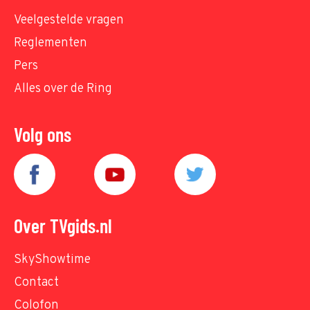
Veelgestelde vragen
Reglementen
Pers
Alles over de Ring
Volg ons
Over TVgids.nl
SkyShowtime
Contact
Colofon