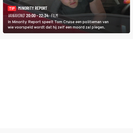
MINORITY REPORT
TIP
VANAVOND
20:00 - 22:34
· FILM
In Minority Report speelt Tom Cruise een politieman van
wie voorspeld wordt dat hij zelf een moord zal plegen.