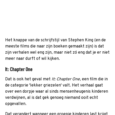
Het knappe van de schrijfstijl van Stephen King (en de
meeste films die naar zijn boeken gemaakt zijn) is dat
zijn verhalen wel eng zijn, maar niet zó eng dat je er niet
meer naar durft of wil kijken.
It: Chapter One
Dat is ook het geval met
It: Chapter One
, een film die in
de categorie 'lekker griezelen' valt. Het verhaal gaat
over een dorpje waar al sinds mensenheugenis kinderen
verdwijnen, al is dat gek genoeg niemand ooit echt
opgevallen.
Dat verandert wanneer een groepje kinderen last krijgt