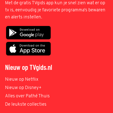
Met de gratis TVgids app kun je snel zien wat er op
tv is, eenvoudig je favoriete programma's bewaren
en alerts instellen.
Nieuw op TVgids.nl
Nieuw op Netflix
Nieuw op Disney+
Alles over Pathé Thuis
De leukste collecties