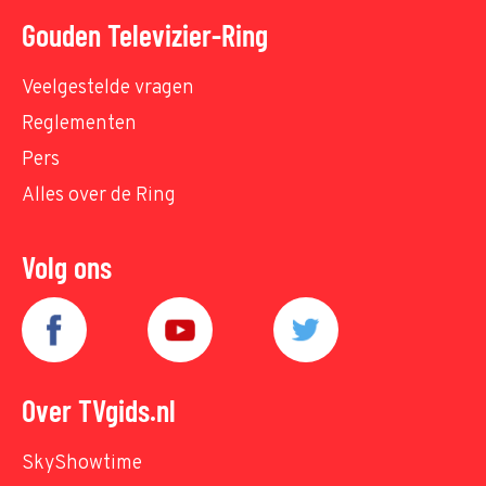
Gouden Televizier-Ring
Veelgestelde vragen
Reglementen
Pers
Alles over de Ring
Volg ons
Over TVgids.nl
SkyShowtime