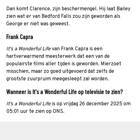
Dan komt Clarence, zijn beschermengel. Hij laat Bailey
zien wat er van Bedford Falls zou zijn geworden als
George er niet was geweest.
Frank Capra
It's a Wonderful Life
van Frank Capra is een
hartverwarmend meesterwerk dat een van de
populairste films aller tijden is geworden. Mierzoet
misschien, maar zo goed uitgevoerd dat zelfs de
grootste zuurpruim meegesleept zal worden.
Wanneer is It's a Wonderful Life op televisie te zien?
It's a Wonderful Life
is op vrijdag 26 december 2025 om
05:01 uur te zien op ONS.