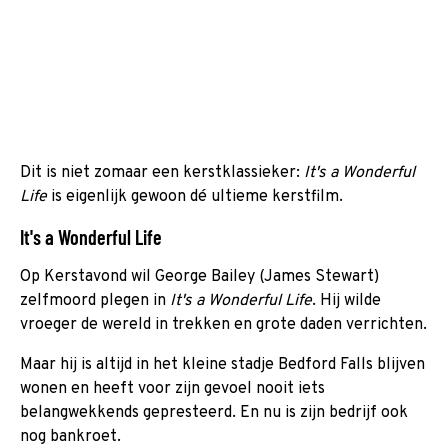
Dit is niet zomaar een kerstklassieker:
It's a Wonderful
Life
is eigenlijk gewoon dé ultieme kerstfilm.
It's a Wonderful Life
Op Kerstavond wil George Bailey (James Stewart)
zelfmoord plegen in
It's a Wonderful Life
. Hij wilde
vroeger de wereld in trekken en grote daden verrichten.
Maar hij is altijd in het kleine stadje Bedford Falls blijven
wonen en heeft voor zijn gevoel nooit iets
belangwekkends gepresteerd. En nu is zijn bedrijf ook
nog bankroet.