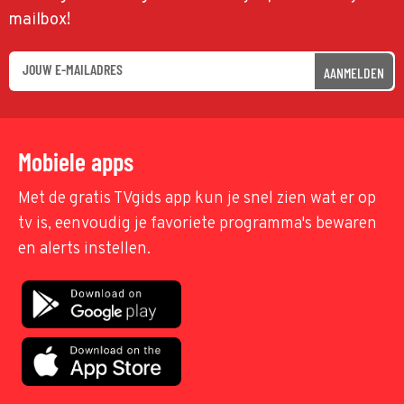
mailbox!
AANMELDEN
Mobiele apps
Met de gratis TVgids app kun je snel zien wat er op
tv is, eenvoudig je favoriete programma's bewaren
en alerts instellen.