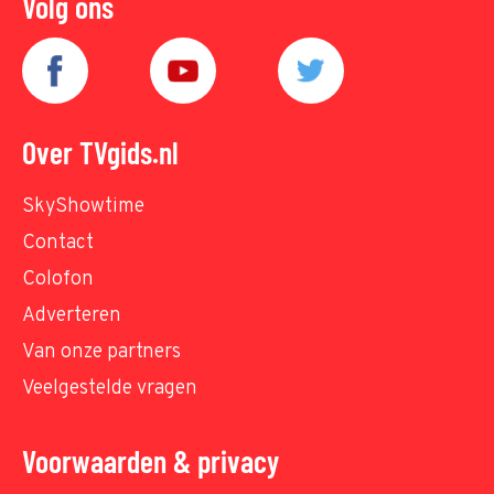
Volg ons
Over TVgids.nl
SkyShowtime
Contact
Colofon
Adverteren
Van onze partners
Veelgestelde vragen
Voorwaarden & privacy