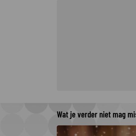
Wat je verder niet mag m