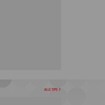
ALLE TIPS