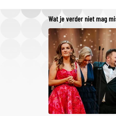
Wat je verder niet mag m