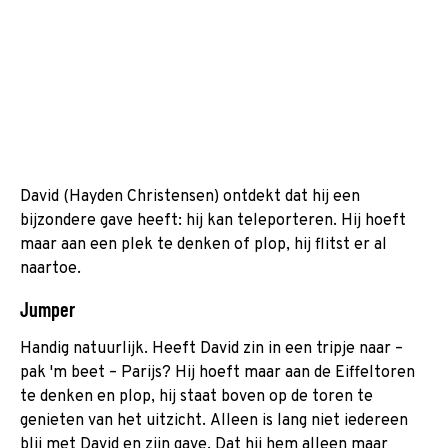
David (Hayden Christensen) ontdekt dat hij een
bijzondere gave heeft: hij kan teleporteren. Hij hoeft
maar aan een plek te denken of plop, hij flitst er al
naartoe.
Jumper
Handig natuurlijk. Heeft David zin in een tripje naar –
pak 'm beet – Parijs? Hij hoeft maar aan de Eiffeltoren
te denken en plop, hij staat boven op de toren te
genieten van het uitzicht.
Alleen is lang niet iedereen
blij met David en zijn gave. Dat hij hem alleen maar