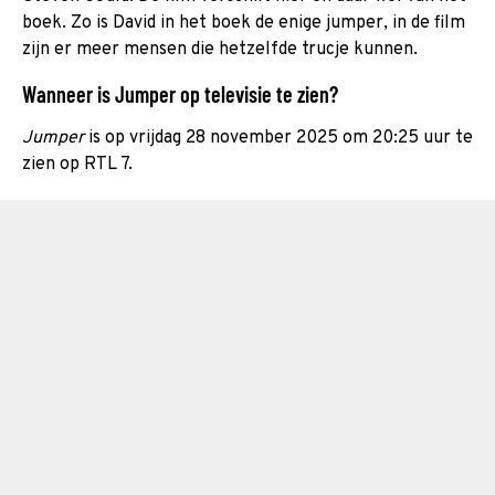
boek. Zo is David in het boek de enige jumper, in de film
zijn er meer mensen die hetzelfde trucje kunnen.
Wanneer is Jumper op televisie te zien?
Jumper
is op vrijdag 28 november 2025 om 20:25 uur te
zien op RTL 7.