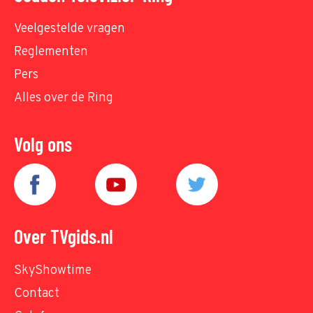
Veelgestelde vragen
Reglementen
Pers
Alles over de Ring
Volg ons
Over TVgids.nl
SkyShowtime
Contact