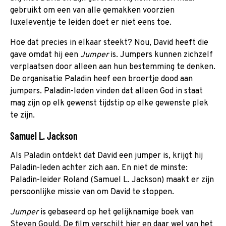
gebruikt om een van alle gemakken voorzien
luxeleventje te leiden doet er niet eens toe.
Hoe dat precies in elkaar steekt? Nou, David heeft die
gave omdat hij een
Jumper
is. Jumpers kunnen zichzelf
verplaatsen door alleen aan hun bestemming te denken.
De organisatie Paladin heef een broertje dood aan
jumpers. Paladin-leden vinden dat alleen God in staat
mag zijn op elk gewenst tijdstip op elke gewenste plek
te zijn.
Samuel L. Jackson
Als Paladin ontdekt dat David een jumper
is, krijgt hij
Paladin-leden achter zich aan. En niet de minste:
Paladin-leider Roland (Samuel L. Jackson) maakt er zijn
persoonlijke missie van om David te stoppen.
Jumper
is gebaseerd op het gelijknamige boek van
Steven Gould. De film verschilt hier en daar wel van het