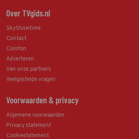
Over TVgids.nl
SkyShowtime
Contact
Colofon
Adverteren
Van onze partners
Veelgestelde vragen
Voorwaarden & privacy
Algemene voorwaarden
Privacy statement
Cookiestatement