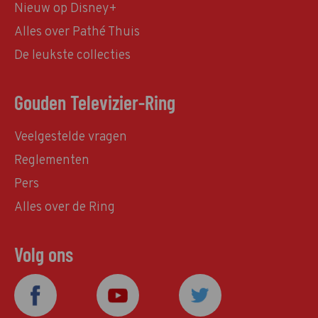
Nieuw op Disney+
Alles over Pathé Thuis
De leukste collecties
Gouden Televizier-Ring
Veelgestelde vragen
Reglementen
Pers
Alles over de Ring
Volg ons