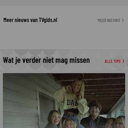
Meer nieuws van TVgids.nl
MEER NIEUWS
Wat je verder niet mag missen
ALLE TIPS