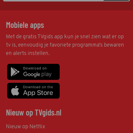
Mobiele apps
Met de gratis TVgids app kun je snel zien wat er op
tv is, eenvoudig je favoriete programma's bewaren
en alerts instellen.
Nieuw op TVgids.nl
Nieuw op Netflix