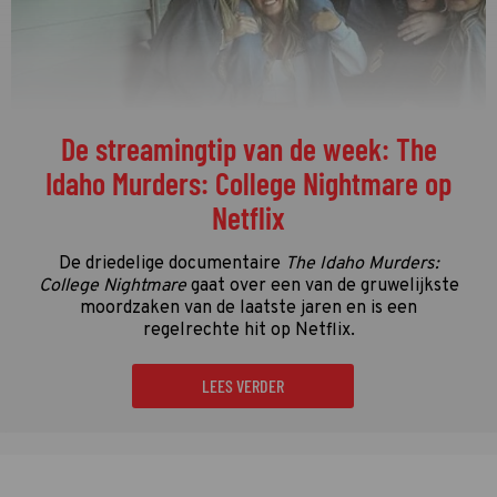
De streamingtip van de week: The
Idaho Murders: College Nightmare op
Netflix
De driedelige documentaire
The Idaho Murders:
College Nightmare
gaat over een van de gruwelijkste
moordzaken van de laatste jaren en is een
regelrechte hit op Netflix.
LEES VERDER