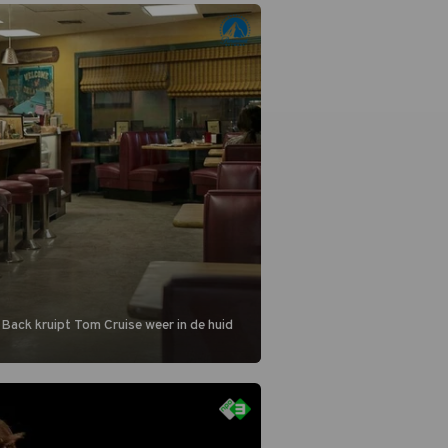
blijven.
 Back kruipt Tom Cruise weer in de huid