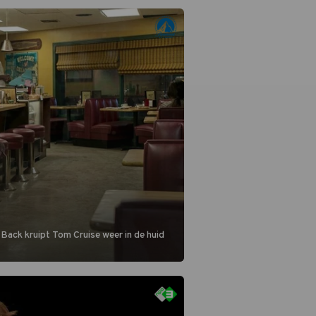
blijven.
 Back kruipt Tom Cruise weer in de huid