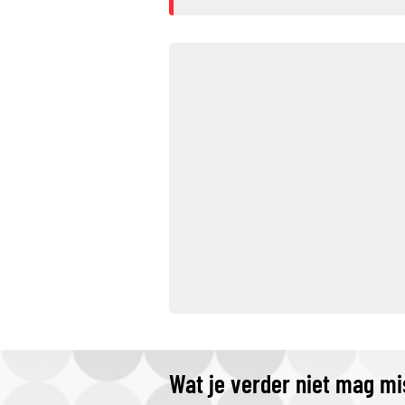
Wat je verder niet mag m