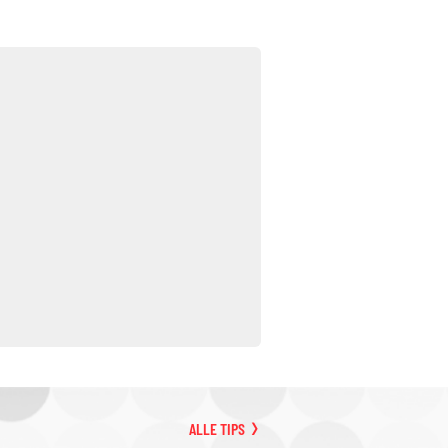
ALLE TIPS