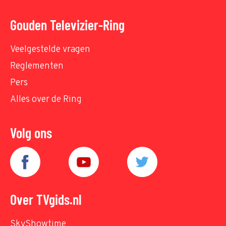
Gouden Televizier-Ring
Veelgestelde vragen
Reglementen
Pers
Alles over de Ring
Volg ons
Over TVgids.nl
SkyShowtime