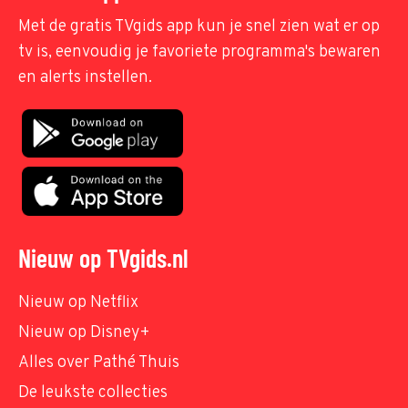
Met de gratis TVgids app kun je snel zien wat er op
tv is, eenvoudig je favoriete programma's bewaren
en alerts instellen.
Nieuw op TVgids.nl
Nieuw op Netflix
Nieuw op Disney+
Alles over Pathé Thuis
De leukste collecties