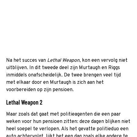
Na het succes van
Lethal Weapon
, kon een vervolg niet
uitblijven. In dit tweede deel zijn Murtaugh en Riggs
inmiddels onafscheidelijk. De twee brengen veel tijd
met elkaar door en Murtaugh is zich aan het
voorbereiden op zijn pensioen.
Lethal Weapon 2
Maar zoals dat gaat met politieagenten die een paar
weken voor hun pensioen zitten: deze dagen blijken niet
heel soepel te verlopen. Als het gevatte politieduo een
auto achtervolgt, lijkt het een dag zoals elke andere te