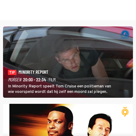
MINORITY REPORT
TIP
MORGEN
20:00 - 22:34
· FILM
In Minority Report speelt Tom Cruise een politieman van
wie voorspeld wordt dat hij zelf een moord zal plegen.