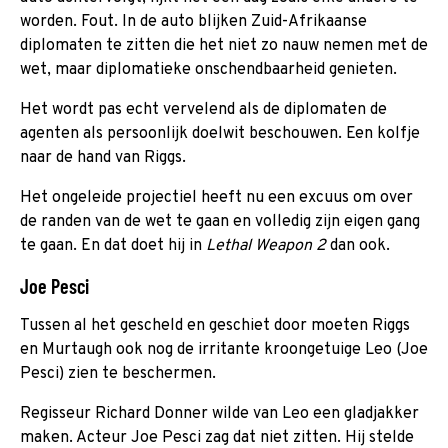
worden. Fout. In de auto blijken Zuid-Afrikaanse
diplomaten te zitten die het niet zo nauw nemen met de
wet, maar diplomatieke onschendbaarheid genieten.
Het wordt pas echt vervelend als de diplomaten de
agenten als persoonlijk doelwit beschouwen. Een kolfje
naar de hand van Riggs.
Het ongeleide projectiel heeft nu een excuus om over
de randen van de wet te gaan en volledig zijn eigen gang
te gaan. En dat doet hij in
Lethal Weapon 2
dan ook.
Joe Pesci
Tussen al het gescheld en geschiet door moeten Riggs
en Murtaugh ook nog de irritante kroongetuige Leo (Joe
Pesci) zien te beschermen.
Regisseur Richard Donner wilde van Leo een gladjakker
maken. Acteur Joe Pesci zag dat niet zitten. Hij stelde