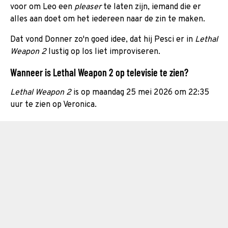
voor om Leo een
pleaser
te laten zijn, iemand die er
alles aan doet om het iedereen naar de zin te maken.
Dat vond Donner zo'n goed idee, dat hij Pesci er in
Lethal
Weapon 2
lustig op los liet improviseren.
Wanneer is Lethal Weapon 2 op televisie te zien?
Lethal Weapon 2
is op maandag 25 mei 2026 om 22:35
uur te zien op Veronica.