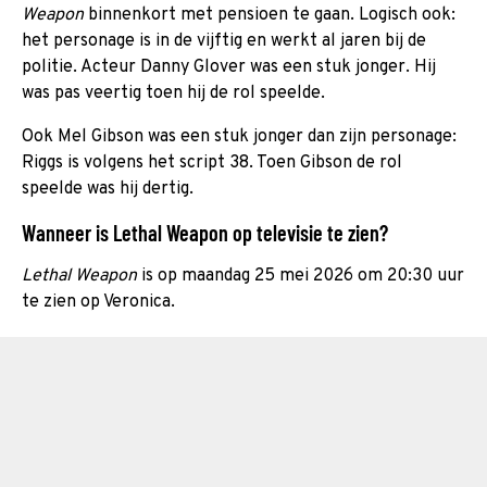
Weapon
binnenkort met pensioen te gaan. Logisch ook:
het personage is in de vijftig en werkt al jaren bij de
politie. Acteur Danny Glover was een stuk jonger. Hij
was pas veertig toen hij de rol speelde.
Ook Mel Gibson was een stuk jonger dan zijn personage:
Riggs is volgens het script 38. Toen Gibson de rol
speelde was hij dertig.
Wanneer is Lethal Weapon op televisie te zien?
Lethal Weapon
is op maandag 25 mei 2026 om 20:30 uur
te zien op Veronica.