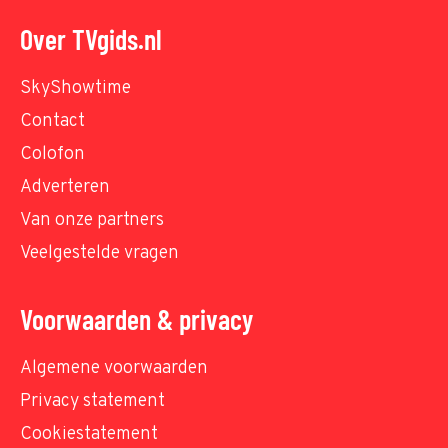
Over TVgids.nl
SkyShowtime
Contact
Colofon
Adverteren
Van onze partners
Veelgestelde vragen
Voorwaarden & privacy
Algemene voorwaarden
Privacy statement
Cookiestatement