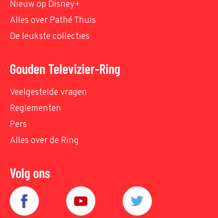
Nieuw op Disney+
Alles over Pathé Thuis
De leukste collecties
Gouden Televizier-Ring
Veelgestelde vragen
Reglementen
Pers
Alles over de Ring
Volg ons