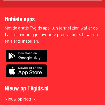
Mobiele apps
Met de gratis TVgids app kun je snel zien wat er op
tv is, eenvoudig je favoriete programma's bewaren
en alerts instellen.
Nieuw op TVgids.nl
Nieuw op Netflix