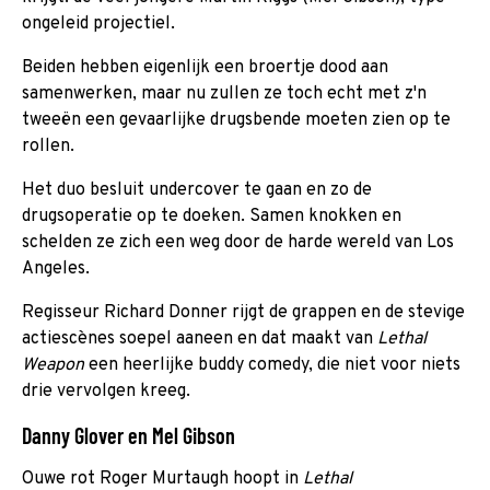
ongeleid projectiel.
Beiden hebben eigenlijk een broertje dood aan
samenwerken, maar nu zullen ze toch echt met z'n
tweeën een gevaarlijke drugsbende moeten zien op te
rollen.
Het duo besluit undercover te gaan en zo de
drugsoperatie op te doeken. Samen knokken en
schelden ze zich een weg door de harde wereld van Los
Angeles.
Regisseur Richard Donner rijgt de grappen en de stevige
actiescènes soepel aaneen en dat maakt van
Lethal
Weapon
een heerlijke buddy comedy, die niet voor niets
drie vervolgen kreeg.
Danny Glover en Mel Gibson
Ouwe rot Roger Murtaugh hoopt in
Lethal