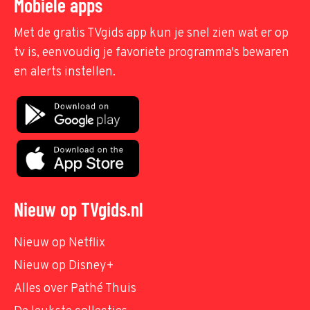
Mobiele apps
Met de gratis TVgids app kun je snel zien wat er op
tv is, eenvoudig je favoriete programma's bewaren
en alerts instellen.
Nieuw op TVgids.nl
Nieuw op Netflix
Nieuw op Disney+
Alles over Pathé Thuis