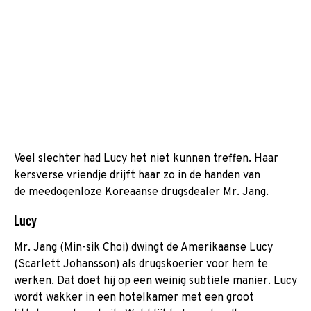
Veel slechter had Lucy het niet kunnen treffen. Haar
kersverse vriendje drijft haar zo in de handen van
de meedogenloze Koreaanse drugsdealer Mr. Jang.
Lucy
Mr. Jang (Min-sik Choi) dwingt de Amerikaanse Lucy
(Scarlett Johansson) als drugskoerier voor hem te
werken. Dat doet hij op een weinig subtiele manier. Lucy
wordt wakker in een hotelkamer met een groot