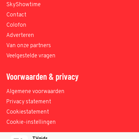
SkyShowtime
Contact
Colofon
Adverteren
Van onze partners
Veelgestelde vragen
Voorwaarden & privacy
Algemene voorwaarden
Privacy statement
Cookiestatement
Cookie-instellingen