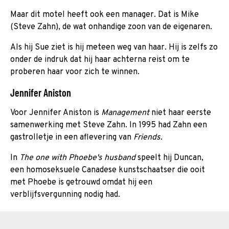
Maar dit motel heeft ook een manager. Dat is Mike
(Steve Zahn), de wat onhandige zoon van de eigenaren.
Als hij Sue ziet is hij meteen weg van haar. Hij is zelfs zo
onder de indruk dat hij haar achterna reist om te
proberen haar voor zich te winnen.
Jennifer Aniston
Voor Jennifer Aniston is
Management
niet haar eerste
samenwerking met Steve Zahn. In 1995 had Zahn een
gastrolletje in een aflevering van
Friends.
In
The one with Phoebe's husband
speelt hij Duncan,
een homoseksuele Canadese kunstschaatser die ooit
met Phoebe is getrouwd omdat hij een
verblijfsvergunning nodig had.