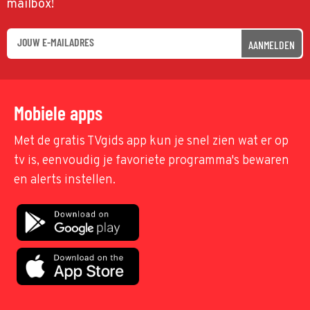
mailbox!
AANMELDEN
Mobiele apps
Met de gratis TVgids app kun je snel zien wat er op
tv is, eenvoudig je favoriete programma's bewaren
en alerts instellen.