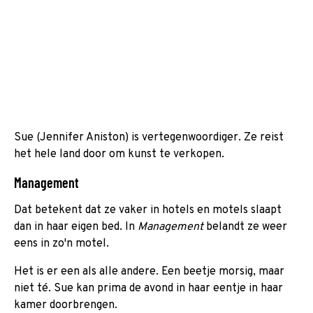
Sue (Jennifer Aniston) is vertegenwoordiger. Ze reist
het hele land door om kunst te verkopen.
Management
Dat betekent dat ze vaker in hotels en motels slaapt
dan in haar eigen bed. In
Management
belandt ze weer
eens in zo'n motel.
Het is er een als alle andere. Een beetje morsig, maar
niet té. Sue kan prima de avond in haar eentje in haar
kamer doorbrengen.