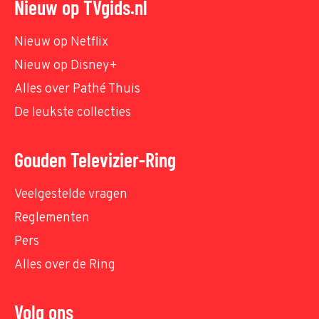
Nieuw op TVgids.nl
Nieuw op Netflix
Nieuw op Disney+
Alles over Pathé Thuis
De leukste collecties
Gouden Televizier-Ring
Veelgestelde vragen
Reglementen
Pers
Alles over de Ring
Volg ons