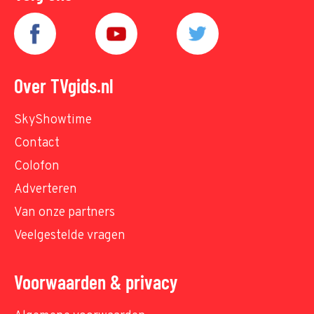
Over TVgids.nl
SkyShowtime
Contact
Colofon
Adverteren
Van onze partners
Veelgestelde vragen
Voorwaarden & privacy