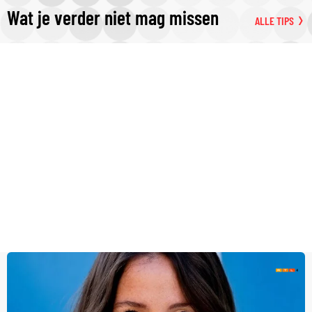
Wat je verder niet mag missen
ALLE TIPS