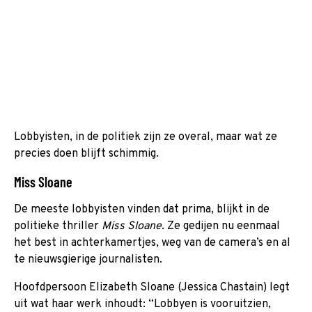
Lobbyisten, in de politiek zijn ze overal, maar wat ze
precies doen blijft schimmig.
Miss Sloane
De meeste lobbyisten vinden dat prima, blijkt in de
politieke thriller
Miss Sloane
. Ze gedijen nu eenmaal
het best in achterkamertjes, weg van de camera’s en al
te nieuwsgierige journalisten.
Hoofdpersoon Elizabeth Sloane (Jessica Chastain) legt
uit wat haar werk inhoudt: “Lobbyen is vooruitzien,