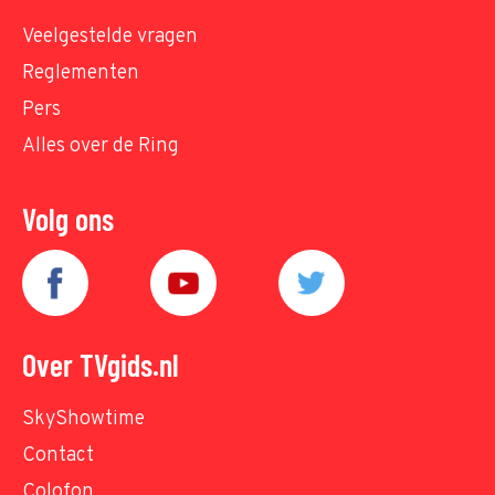
Veelgestelde vragen
Reglementen
Pers
Alles over de Ring
Volg ons
Over TVgids.nl
SkyShowtime
Contact
Colofon