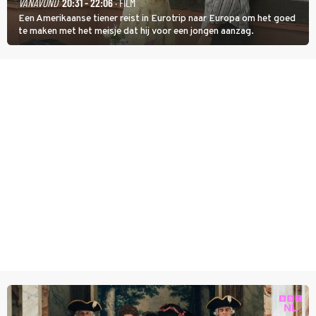
VANAVOND
20:31 - 22:06
· FILM
Een Amerikaanse tiener reist in Eurotrip naar Europa om het goed
te maken met het meisje dat hij voor een jongen aanzag.