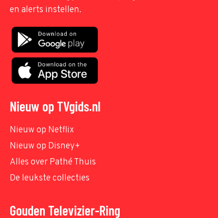
en alerts instellen.
Nieuw op TVgids.nl
Nieuw op Netflix
Nieuw op Disney+
Alles over Pathé Thuis
De leukste collecties
Gouden Televizier-Ring