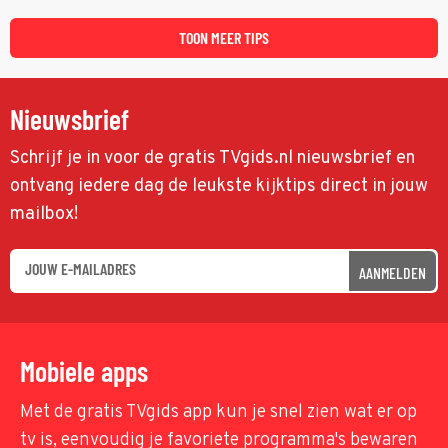
Nabil Aoulad Ayad en Annick Boer.
TOON MEER TIPS
Nieuwsbrief
Schrijf je in voor de gratis TVgids.nl nieuwsbrief en
ontvang iedere dag de leukste kijktips direct in jouw
mailbox!
AANMELDEN
Mobiele apps
Met de gratis TVgids app kun je snel zien wat er op
tv is, eenvoudig je favoriete programma's bewaren