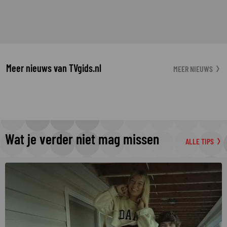
Meer nieuws van TVgids.nl
MEER NIEUWS
Wat je verder niet mag missen
ALLE TIPS