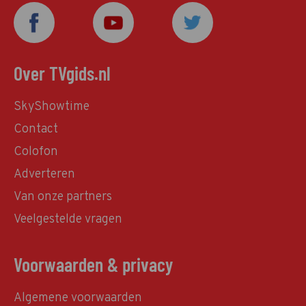
Over TVgids.nl
SkyShowtime
Contact
Colofon
Adverteren
Van onze partners
Veelgestelde vragen
Voorwaarden & privacy
Algemene voorwaarden