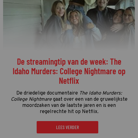
De streamingtip van de week: The
Idaho Murders: College Nightmare op
Netflix
De driedelige documentaire
The Idaho Murders:
College Nightmare
gaat over een van de gruwelijkste
moordzaken van de laatste jaren en is een
regelrechte hit op Netflix.
LEES VERDER