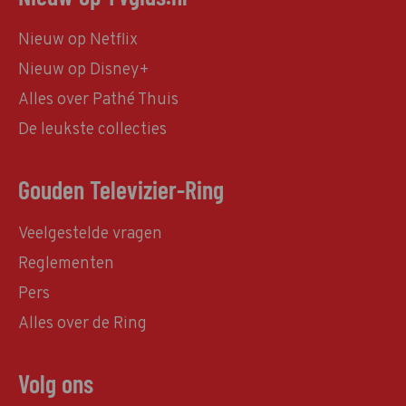
Nieuw op Netflix
Nieuw op Disney+
Alles over Pathé Thuis
De leukste collecties
Gouden Televizier-Ring
Veelgestelde vragen
Reglementen
Pers
Alles over de Ring
Volg ons