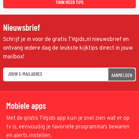
TOON MEER TIPS
Nieuwsbrief
Schrijf je in voor de gratis TVgids.nl nieuwsbrief en
ontvang iedere dag de leukste kijktips direct in jouw
mailbox!
AANMELDEN
Mobiele apps
Met de gratis TVgids app kun je snel zien wat er op
tv is, eenvoudig je favoriete programma's bewaren
en alerts instellen.