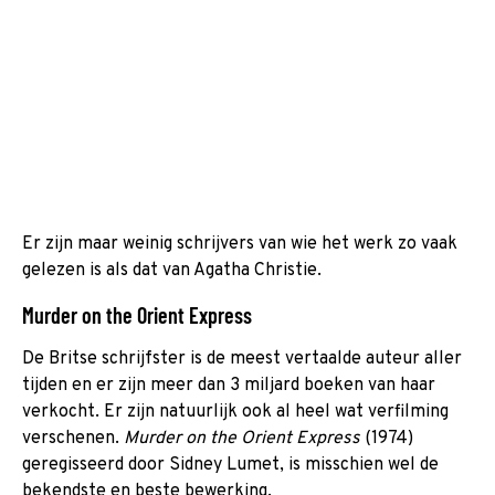
Er zijn maar weinig schrijvers van wie het werk zo vaak
gelezen is als dat van Agatha Christie.
Murder on the Orient Express
De Britse schrijfster is de meest vertaalde auteur aller
tijden en er zijn meer dan 3 miljard boeken van haar
verkocht. Er zijn natuurlijk ook al heel wat verfilming
verschenen.
Murder on the Orient Express
(1974)
geregisseerd door Sidney Lumet, is misschien wel de
bekendste en beste bewerking.