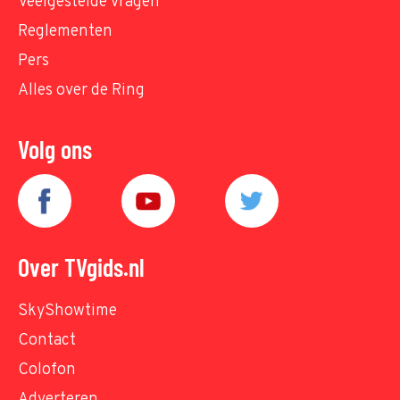
Veelgestelde vragen
Reglementen
Pers
Alles over de Ring
Volg ons
Over TVgids.nl
SkyShowtime
Contact
Colofon
Adverteren