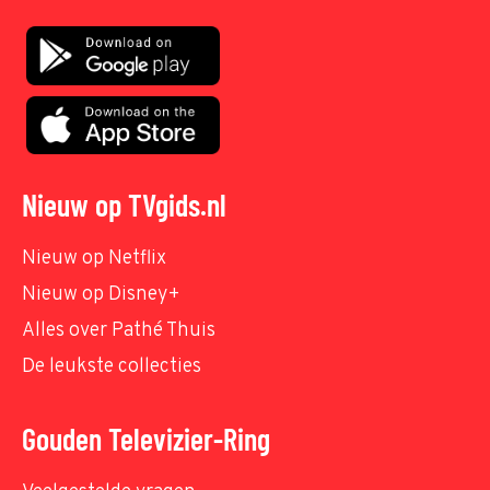
Nieuw op TVgids.nl
Nieuw op Netflix
Nieuw op Disney+
Alles over Pathé Thuis
De leukste collecties
Gouden Televizier-Ring