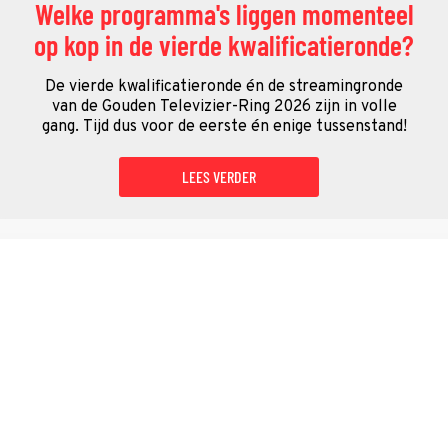
Welke programma's liggen momenteel
op kop in de vierde kwalificatieronde?
De vierde kwalificatieronde én de streamingronde
van de Gouden Televizier-Ring 2026 zijn in volle
gang. Tijd dus voor de eerste én enige tussenstand!
LEES VERDER