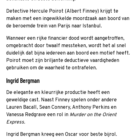
Detective Hercule Poirot (Albert Finney) krijgt te
maken met een ingewikkelde moordzaak aan boord van
de beroemde trein van Parijs naar Istanbul.
Wanneer een rijke financier dood wordt aangetroffen,
omgebracht door twaalf messteken, wordt het al snel
duidelijk dat bijna iedereen aan boord een motief heeft.
Poirot moet zijn briljante deductieve vaardigheden
gebruiken om de waarheid te ontrafelen.
Ingrid Bergman
De elegante en kleurrijke productie heeft een
geweldige cast. Naast Finney spelen onder andere
Lauren Bacall, Sean Connery, Anthony Perkins en
Vanessa Redgrave een rol in
Murder on the Orient
Express.
Ingrid Bergman kreeg een Oscar voor beste bijrol.