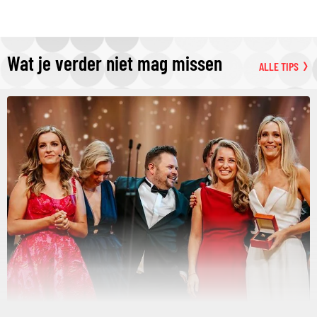
Wat je verder niet mag missen
ALLE TIPS