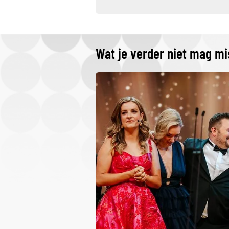
Wat je verder niet mag m