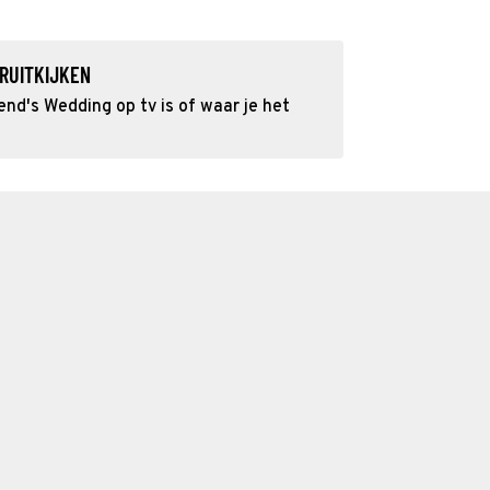
RUITKIJKEN
nd's Wedding op tv is of waar je het