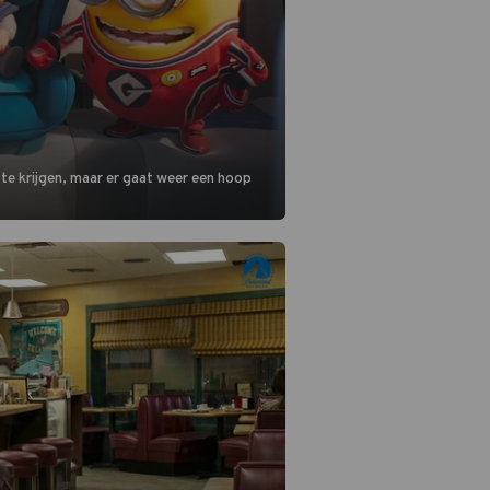
 te krijgen, maar er gaat weer een hoop