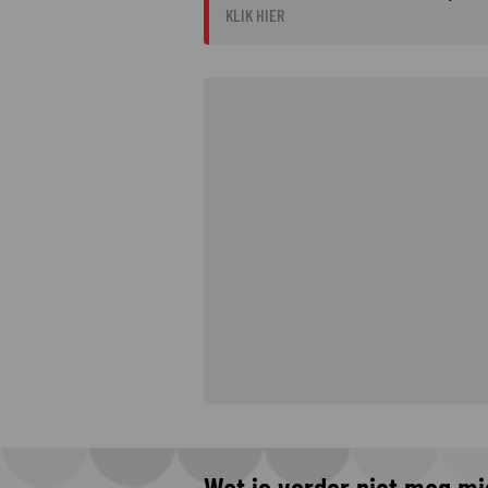
KLIK HIER