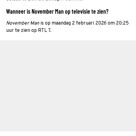
Wanneer is November Man op televisie te zien?
November Man
is op maandag 2 februari 2026 om 20:25
uur te zien op RTL 7.