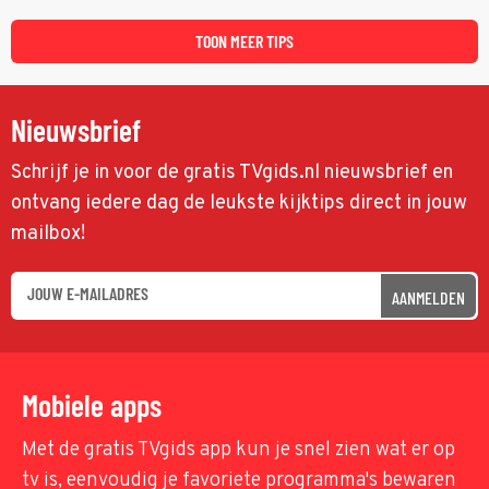
toekomst van het houthakkersbedrijf te verzekeren.
TOON MEER TIPS
Nieuwsbrief
Schrijf je in voor de gratis TVgids.nl nieuwsbrief en
ontvang iedere dag de leukste kijktips direct in jouw
mailbox!
AANMELDEN
Mobiele apps
Met de gratis TVgids app kun je snel zien wat er op
tv is, eenvoudig je favoriete programma's bewaren