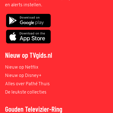
en alerts instellen.
Nieuw op TVgids.nl
Nieuw op Netflix
Nieuw op Disney+
Alles over Pathé Thuis
De leukste collecties
Gouden Televizier-Ring