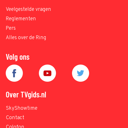
Veelgestelde vragen
Reglementen
Pers
Alles over de Ring
Volg ons
Over TVgids.nl
SkyShowtime
Contact
Colofon