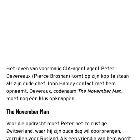
Het leven van voormalig CIA-agent agent Peter
Devereaux (Pierce Brosnan) komt op zijn kop te staan
als zijn oude chef John Hanley contact met hem
opneemt. Deveraux, codenaam
The November Man
,
moet nog één klus opknappen.
The November Man
Voor die opdracht moet Peter het zo rustige
Zwitserland, waar hij zijn oude dag wil doorbrengen,
verruilen voor Rusland. Als een vriendin van hem wordt