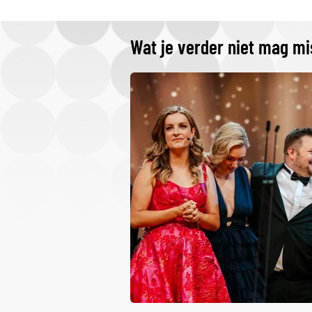
Wat je verder niet mag m