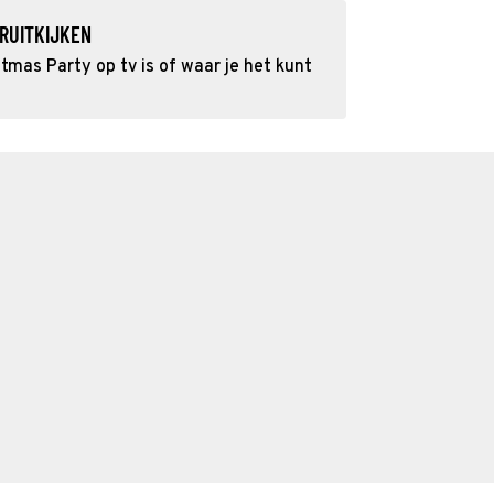
RUITKIJKEN
tmas Party op tv is of waar je het kunt