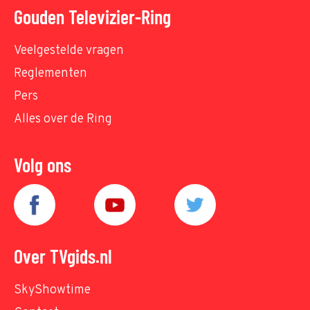
Gouden Televizier-Ring
Veelgestelde vragen
Reglementen
Pers
Alles over de Ring
Volg ons
Over TVgids.nl
SkyShowtime