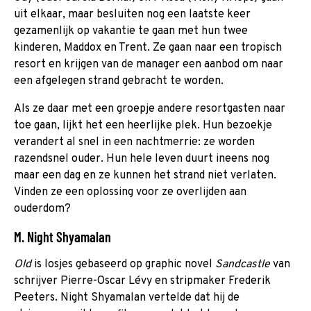
uit elkaar, maar besluiten nog een laatste keer
gezamenlijk op vakantie te gaan met hun twee
kinderen, Maddox en Trent. Ze gaan naar een tropisch
resort en krijgen van de manager een aanbod om naar
een afgelegen strand gebracht te worden.
Als ze daar met een groepje andere resortgasten naar
toe gaan, lijkt het een heerlijke plek. Hun bezoekje
verandert al snel in een nachtmerrie: ze worden
razendsnel ouder. Hun hele leven duurt ineens nog
maar een dag en ze kunnen het strand niet verlaten.
Vinden ze een oplossing voor ze overlijden aan
ouderdom?
M. Night Shyamalan
Old
is losjes gebaseerd op graphic novel
Sandcastle
van
schrijver Pierre-Oscar Lévy en stripmaker Frederik
Peeters. Night Shyamalan vertelde dat hij de