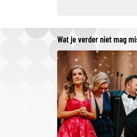
Wat je verder niet mag m