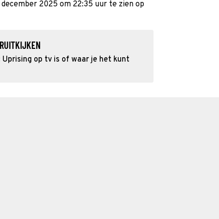
16 december 2025 om 22:35 uur te zien op
RUITKIJKEN
Uprising op tv is of waar je het kunt