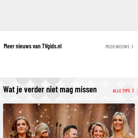
Meer nieuws van TVgids.nl
MEER NIEUWS
Wat je verder niet mag missen
ALLE TIPS