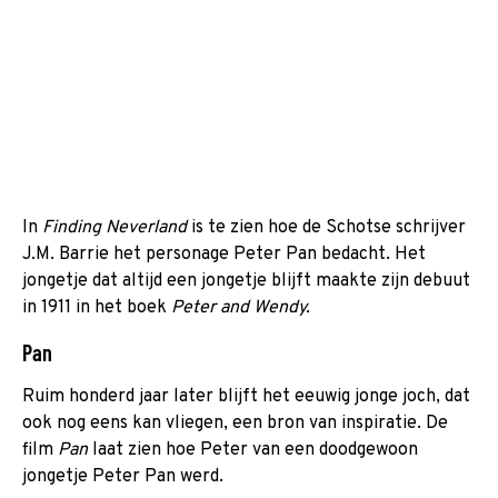
In
Finding Neverland
is te zien hoe de Schotse schrijver
J.M. Barrie het personage Peter Pan bedacht. Het
jongetje dat altijd een jongetje blijft maakte zijn debuut
in 1911 in het boek
Peter and Wendy.
Pan
Ruim honderd jaar later blijft het eeuwig jonge joch, dat
ook nog eens kan vliegen, een bron van inspiratie. De
film
Pan
laat zien hoe Peter van een doodgewoon
jongetje Peter Pan werd.