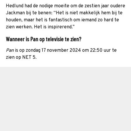
Hedlund had de nodige moeite om de zestien jaar oudere
Jackman bij te benen: “Het is niet makkelijk hem bij te
houden, maar het is fantastisch om iemand zo hard te
zien werken. Het is inspirerend.”
Wanneer is Pan op televisie te zien?
Pan
is op zondag 17 november 2024 om 22:50 uur te
zien op NET 5.