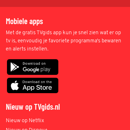
Mobiele apps
Met de gratis TVgids app kun je snel zien wat er op
tv is, eenvoudig je favoriete programma's bewaren
en alerts instellen.
Nieuw op TVgids.nl
Nieuw op Netflix