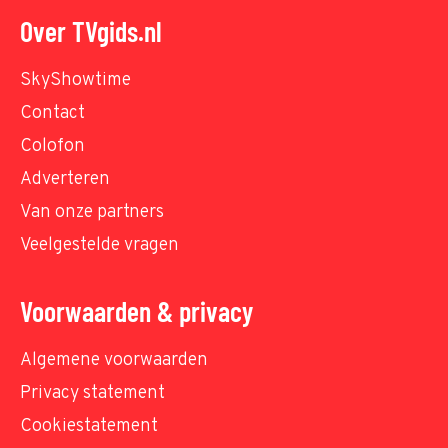
Over TVgids.nl
SkyShowtime
Contact
Colofon
Adverteren
Van onze partners
Veelgestelde vragen
Voorwaarden & privacy
Algemene voorwaarden
Privacy statement
Cookiestatement