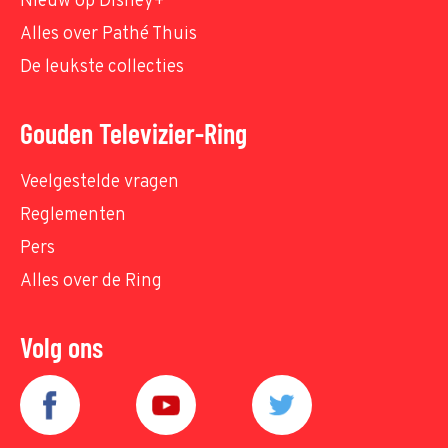
Nieuw op Disney+
Alles over Pathé Thuis
De leukste collecties
Gouden Televizier-Ring
Veelgestelde vragen
Reglementen
Pers
Alles over de Ring
Volg ons