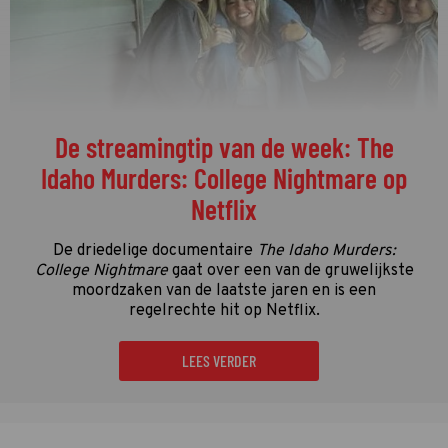
De streamingtip van de week: The
Idaho Murders: College Nightmare op
Netflix
De driedelige documentaire
The Idaho Murders:
College Nightmare
gaat over een van de gruwelijkste
moordzaken van de laatste jaren en is een
regelrechte hit op Netflix.
LEES VERDER