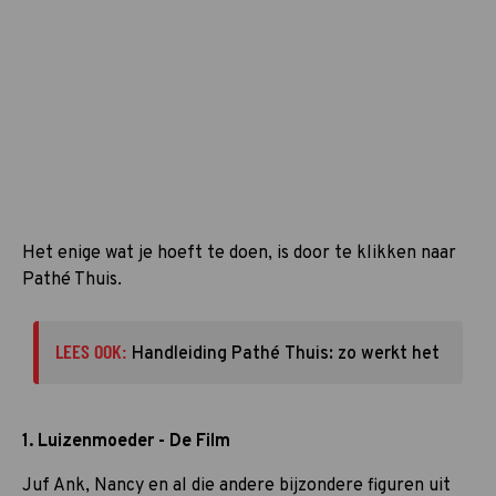
Het enige wat je hoeft te doen, is door te klikken naar
Pathé Thuis.
LEES OOK:
Handleiding Pathé Thuis: zo werkt het
1. Luizenmoeder - De Film
Juf Ank, Nancy en al die andere bijzondere figuren uit