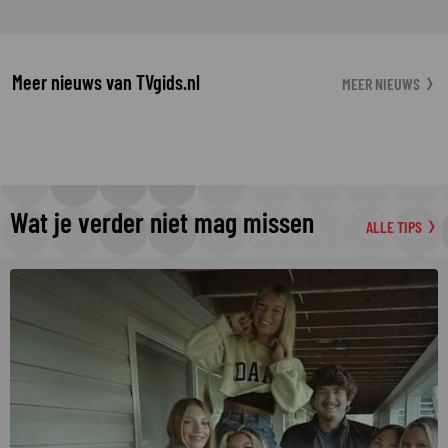
Meer nieuws van TVgids.nl
MEER NIEUWS
Wat je verder niet mag missen
ALLE TIPS