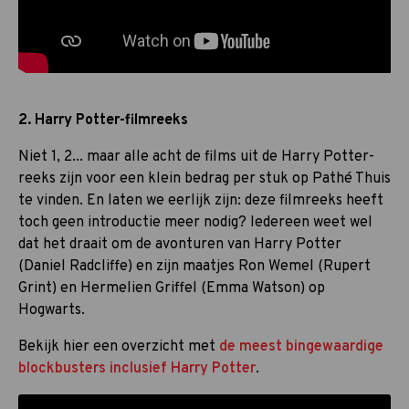
2. Harry Potter-filmreeks
Niet 1, 2... maar alle acht de films uit de Harry Potter-
reeks zijn voor een klein bedrag per stuk op Pathé Thuis
te vinden. En laten we eerlijk zijn: deze filmreeks heeft
toch geen introductie meer nodig? Iedereen weet wel
dat het draait om de avonturen van Harry Potter
(Daniel Radcliffe) en zijn maatjes Ron Wemel (Rupert
Grint) en Hermelien Griffel (Emma Watson) op
Hogwarts.
Bekijk hier een overzicht met
de meest bingewaardige
blockbusters inclusief Harry Potter
.