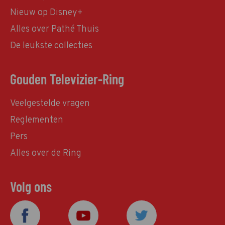
Nieuw op Disney+
Alles over Pathé Thuis
De leukste collecties
Gouden Televizier-Ring
Veelgestelde vragen
Reglementen
Pers
Alles over de Ring
Volg ons