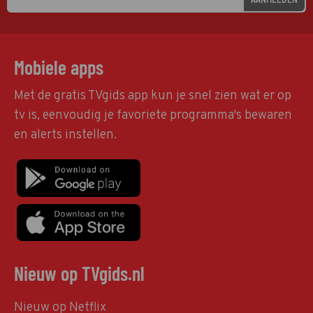
Mobiele apps
Met de gratis TVgids app kun je snel zien wat er op
tv is, eenvoudig je favoriete programma's bewaren
en alerts instellen.
Nieuw op TVgids.nl
Nieuw op Netflix