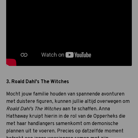
3. Roald Dahl's The Witches
Mocht jouw familie houden van spannende avonturen
met duistere figuren, kunnen jullie altijd overwegen om
Roald Dahl's The Witches
aan te schaffen. Anna
Hathaway kruipt hierin in de rol van de Opperheks die
met haar handlangers samenkomt om demonische
plannen uit te voeren. Precies op datzelfde moment