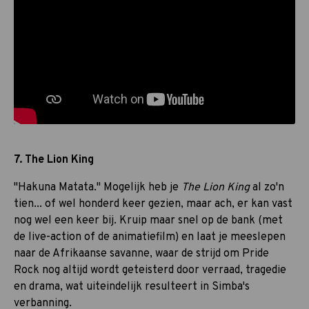
7. The Lion King
"Hakuna Matata." Mogelijk heb je
The Lion King
al zo'n
tien... of wel honderd keer gezien, maar ach, er kan vast
nog wel een keer bij. Kruip maar snel op de bank (met
de live-action of de animatiefilm) en laat je meeslepen
naar de Afrikaanse savanne, waar de strijd om Pride
Rock nog altijd wordt geteisterd door verraad, tragedie
en drama, wat uiteindelijk resulteert in Simba's
verbanning.