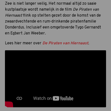
Zee is niet langer veilig. Het normaal altijd zo saaie
kustplaatsje wordt namelijk in de film
De Piraten van
Hiernaast
flink op stelten gezet door de komst van de
zwaardvechtende en rum-drinkende piratenfamilie
Donderdus. Inclusief een omgetoverde Tygo Gernandt
en Egbert Jan Weeber.
Lees hier meer over
De Piraten van Hiernaast
.