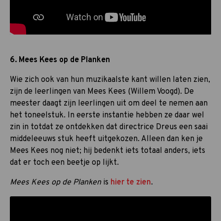
6. Mees Kees op de Planken
Wie zich ook van hun muzikaalste kant willen laten zien,
zijn de leerlingen van Mees Kees (Willem Voogd). De
meester daagt zijn leerlingen uit om deel te nemen aan
het toneelstuk. In eerste instantie hebben ze daar wel
zin in totdat ze ontdekken dat directrice Dreus een saai
middeleeuws stuk heeft uitgekozen. Alleen dan ken je
Mees Kees nog niet; hij bedenkt iets totaal anders, iets
dat er toch een beetje op lijkt.
Mees Kees op de Planken
is
hier te zien
.