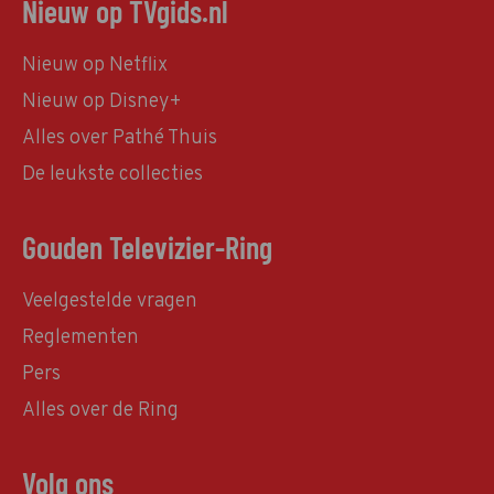
Nieuw op TVgids.nl
Nieuw op Netflix
Nieuw op Disney+
Alles over Pathé Thuis
De leukste collecties
Gouden Televizier-Ring
Veelgestelde vragen
Reglementen
Pers
Alles over de Ring
Volg ons