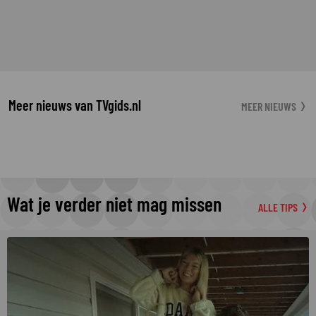
Meer nieuws van TVgids.nl
MEER NIEUWS
Wat je verder niet mag missen
ALLE TIPS