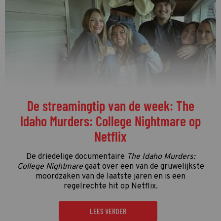
De streamingtip van de week: The
Idaho Murders: College Nightmare op
Netflix
De driedelige documentaire
The Idaho Murders:
College Nightmare
gaat over een van de gruwelijkste
moordzaken van de laatste jaren en is een
regelrechte hit op Netflix.
LEES VERDER