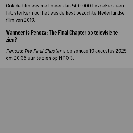
Ook de film was met meer dan 500.000 bezoekers een
hit, sterker nog: het was de best bezochte Nederlandse
film van 2019.
Wanneer is Penoza: The Final Chapter op televisie te
zien?
Penoza: The Final Chapter
is op zondag 10 augustus 2025
om 20:35 uur te zien op NPO 3.