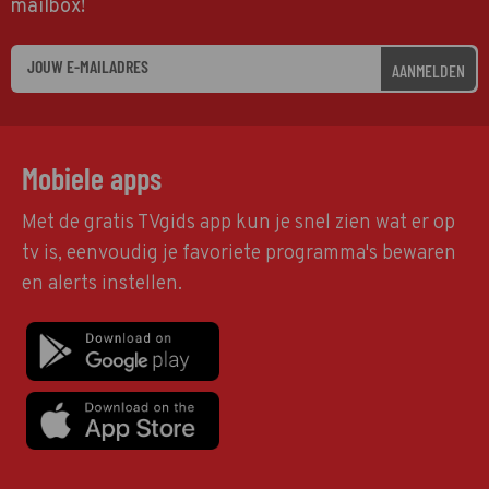
mailbox!
AANMELDEN
Mobiele apps
Met de gratis TVgids app kun je snel zien wat er op
tv is, eenvoudig je favoriete programma's bewaren
en alerts instellen.