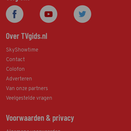
Over TVgids.nl
SkyShowtime
Contact
Colofon
Adverteren
Van onze partners
Veelgestelde vragen
Voorwaarden & privacy