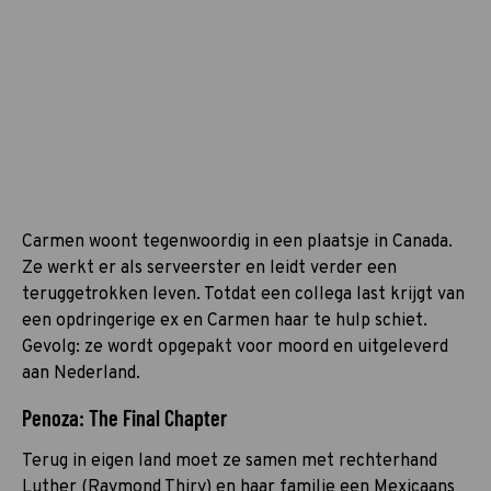
Carmen woont tegenwoordig in een plaatsje in Canada.
Ze werkt er als serveerster en leidt verder een
teruggetrokken leven. Totdat een collega last krijgt van
een opdringerige ex en Carmen haar te hulp schiet.
Gevolg: ze wordt opgepakt voor moord en uitgeleverd
aan Nederland.
Penoza: The Final Chapter
Terug in eigen land moet ze samen met rechterhand
Luther (Raymond Thiry) en haar familie een Mexicaans