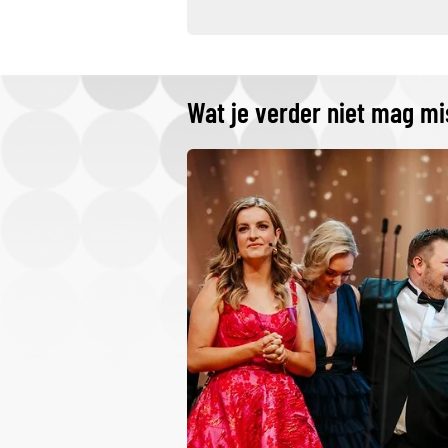
Wat je verder niet mag m