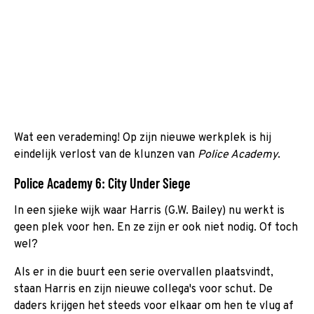
Wat een verademing! Op zijn nieuwe werkplek is hij
eindelijk verlost van de klunzen van
Police Academy
.
Police Academy 6: City Under Siege
In
een sjieke wijk waar Harris (G.W. Bailey) nu werkt is
geen plek voor hen. En ze zijn er ook niet nodig. Of toch
wel?
Als er in die buurt een serie overvallen plaatsvindt,
staan Harris en zijn nieuwe collega's voor schut. De
daders krijgen het steeds voor elkaar om hen te vlug af