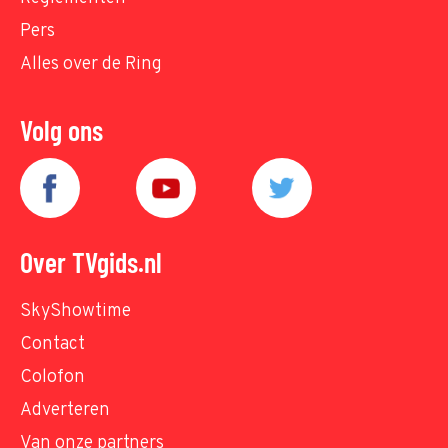
Pers
Alles over de Ring
Volg ons
Over TVgids.nl
SkyShowtime
Contact
Colofon
Adverteren
Van onze partners