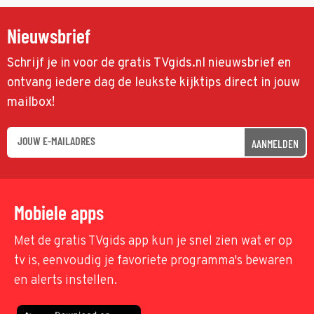
Nieuwsbrief
Schrijf je in voor de gratis TVgids.nl nieuwsbrief en
ontvang iedere dag de leukste kijktips direct in jouw
mailbox!
AANMELDEN
Mobiele apps
Met de gratis TVgids app kun je snel zien wat er op
tv is, eenvoudig je favoriete programma's bewaren
en alerts instellen.