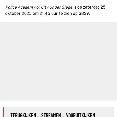
Police Academy 6: City Under Siege
is op zaterdag 25
oktober 2025 om 21:45 uur te zien op SBS9.
TERUGKIJKEN
STREAMEN
VOORUITKIJKEN
·
·