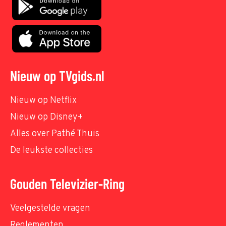
Nieuw op TVgids.nl
Nieuw op Netflix
Nieuw op Disney+
Alles over Pathé Thuis
De leukste collecties
Gouden Televizier-Ring
Veelgestelde vragen
Reglementen