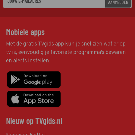
AANMELDEN
Mobiele apps
Met de gratis TVgids app kun je snel zien wat er op
tv is, eenvoudig je favoriete programma's bewaren
en alerts instellen.
Nieuw op TVgids.nl