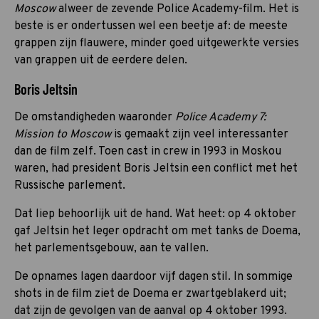
Moscow
alweer de zevende Police Academy-film. Het is
beste is er ondertussen wel een beetje af: de meeste
grappen zijn flauwere, minder goed uitgewerkte versies
van grappen uit de eerdere delen.
Boris Jeltsin
De omstandigheden waaronder
Police Academy 7:
Mission to Moscow
is gemaakt zijn veel interessanter
dan de film zelf. Toen cast in crew in 1993 in Moskou
waren, had president Boris Jeltsin een conflict met het
Russische parlement.
Dat liep behoorlijk uit de hand. Wat heet: op 4 oktober
gaf Jeltsin het leger opdracht om met tanks de Doema,
het parlementsgebouw, aan te vallen.
De opnames lagen daardoor vijf dagen stil. In sommige
shots in de film ziet de Doema er zwartgeblakerd uit;
dat zijn de gevolgen van de aanval op 4 oktober 1993.