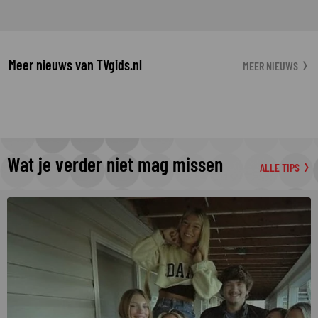
Meer nieuws van TVgids.nl
MEER NIEUWS
Wat je verder niet mag missen
ALLE TIPS