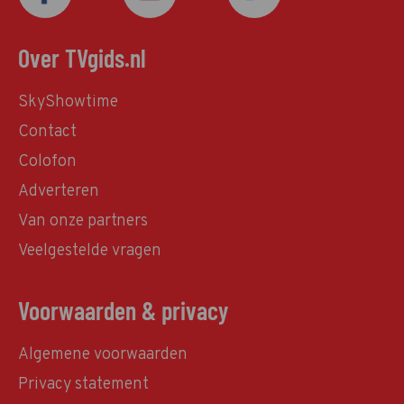
Over TVgids.nl
SkyShowtime
Contact
Colofon
Adverteren
Van onze partners
Veelgestelde vragen
Voorwaarden & privacy
Algemene voorwaarden
Privacy statement