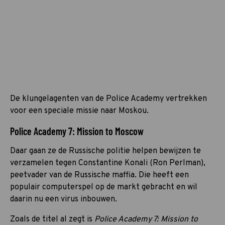
De klungelagenten van de Police Academy vertrekken
voor een speciale missie naar Moskou.
Police Academy 7: Mission to Moscow
Daar gaan ze de Russische politie helpen bewijzen te
verzamelen tegen Constantine Konali (Ron Perlman),
peetvader van de Russische maffia. Die heeft een
populair computerspel op de markt gebracht en wil
daarin nu een virus inbouwen.
Zoals de titel al zegt is
Police Academy 7: Mission to