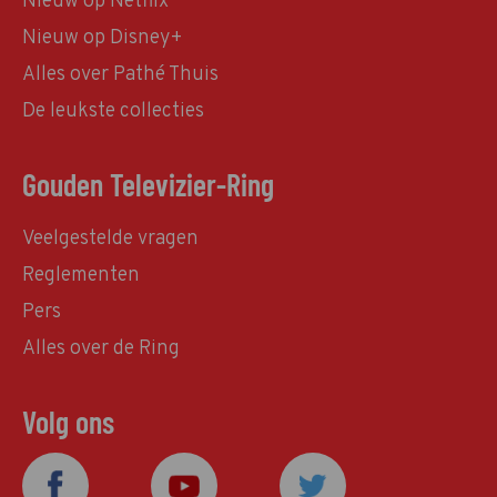
Nieuw op Netflix
Nieuw op Disney+
Alles over Pathé Thuis
De leukste collecties
Gouden Televizier-Ring
Veelgestelde vragen
Reglementen
Pers
Alles over de Ring
Volg ons