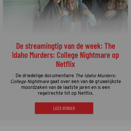
De streamingtip van de week: The
Idaho Murders: College Nightmare op
Netflix
De driedelige documentaire
The Idaho Murders:
College Nightmare
gaat over een van de gruwelijkste
moordzaken van de laatste jaren en is een
regelrechte hit op Netflix.
LEES VERDER