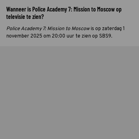
Wanneer is Police Academy 7: Mission to Moscow op
televisie te zien?
Police Academy 7: Mission to Moscow
is op zaterdag 1
november 2025 om 20:00 uur te zien op SBS9.