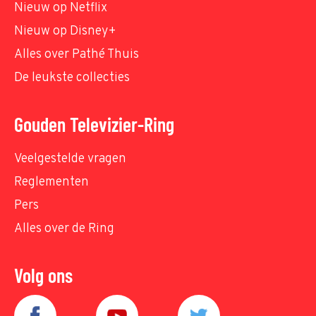
Nieuw op Netflix
Nieuw op Disney+
Alles over Pathé Thuis
De leukste collecties
Gouden Televizier-Ring
Veelgestelde vragen
Reglementen
Pers
Alles over de Ring
Volg ons