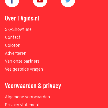
Over TVgids.nl
SkyShowtime
Contact
Colofon
Adverteren
Van onze partners
Veelgestelde vragen
Voorwaarden & privacy
Algemene voorwaarden
Privacy statement