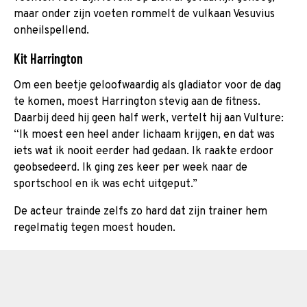
maar onder zijn voeten rommelt de vulkaan Vesuvius
onheilspellend.
Kit Harrington
Om een beetje geloofwaardig als gladiator voor de dag
te komen, moest Harrington stevig aan de fitness.
Daarbij deed hij geen half werk, vertelt hij aan Vulture:
“Ik moest een heel ander lichaam krijgen, en dat was
iets wat ik nooit eerder had gedaan. Ik raakte erdoor
geobsedeerd. Ik ging zes keer per week naar de
sportschool en ik was echt uitgeput.”
De acteur trainde zelfs zo hard dat zijn trainer hem
regelmatig tegen moest houden.