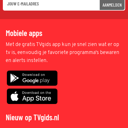
AANMELDEN
Mobiele apps
Met de gratis TVgids app kun je snel zien wat er op
tv is, eenvoudig je favoriete programma's bewaren
en alerts instellen.
Nieuw op TVgids.nl