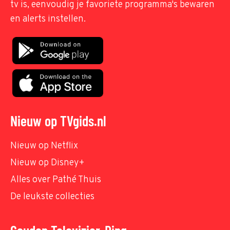
tv is, eenvoudig je favoriete programma's bewaren
en alerts instellen.
Nieuw op TVgids.nl
Nieuw op Netflix
Nieuw op Disney+
Alles over Pathé Thuis
De leukste collecties