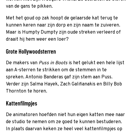
van de gans te pikken.
Met het goud op zak hoopt de gelaarsde kat terug te
kunnen keren naar zijn dorp en zijn naam te zuiveren.
Maar is Humpty Dumpty zijn oude streken verleerd of
draait hij hem weer een loer?
Grote Hollywoodsterren
De makers van
Puss in Boots
is het gelukt een hele lijst
aan A-sterren te strikken om de stemmen in te
spreken. Antonio Banderas gaf zijn stem aan Puss.
Verder zijn Salma Hayek, Zach Galifianakis en Billy Bob
Thornton te horen.
Kattenfilmpjes
De animatoren hoefden niet hun eigen katten mee naar
de studio te nemen om ze goed te kunnen bestuderen.
In plaats daarvan keken ze heel veel kattenfilmpjes op