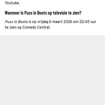
Youtube.
Wanneer is Puss in Boots op televisie te zien?
Puss in Boots
is op vrijdag 6 maart 2026 om 22:40 uur
te zien op Comedy Central.