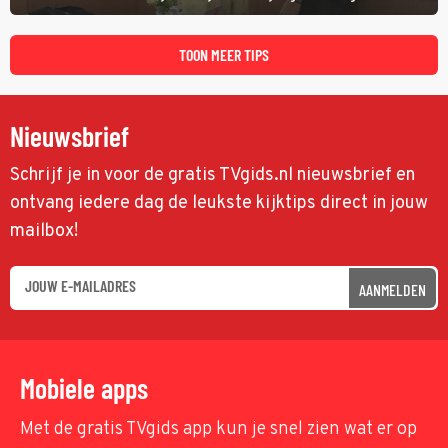
TOON MEER TIPS
Nieuwsbrief
Schrijf je in voor de gratis TVgids.nl nieuwsbrief en
ontvang iedere dag de leukste kijktips direct in jouw
mailbox!
AANMELDEN
Mobiele apps
Met de gratis TVgids app kun je snel zien wat er op