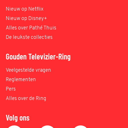
Nieuw op Netflix
Nieuw op Disney+
Alles over Pathé Thuis
De leukste collecties
Gouden Televizier-Ring
Veelgestelde vragen
Reglementen
Pers
Alles over de Ring
Volg ons