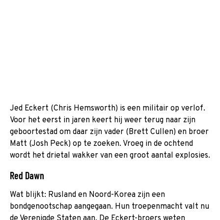
Jed Eckert (Chris Hemsworth) is een militair op verlof.
Voor het eerst in jaren keert hij weer terug naar zijn
geboortestad om daar zijn vader (Brett Cullen) en broer
Matt (Josh Peck) op te zoeken. Vroeg in de ochtend
wordt het drietal wakker van een groot aantal explosies.
Red Dawn
Wat blijkt: Rusland en Noord-Korea zijn een
bondgenootschap aangegaan. Hun troepenmacht valt nu
de Verenigde Staten aan. De Eckert-broers weten