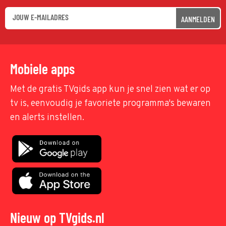
AANMELDEN
Mobiele apps
Met de gratis TVgids app kun je snel zien wat er op
tv is, eenvoudig je favoriete programma's bewaren
en alerts instellen.
Nieuw op TVgids.nl