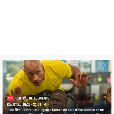
CENTRAL INTELLIGENCE
TIP
VANAVOND
20:27 - 22:36
· FILM
In de film Central Intelligence komen de ooit dikke Robbie en de