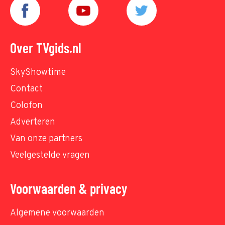
Over TVgids.nl
SkyShowtime
Contact
Colofon
Adverteren
Van onze partners
Veelgestelde vragen
Voorwaarden & privacy
Algemene voorwaarden