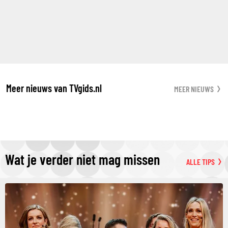
Meer nieuws van TVgids.nl
MEER NIEUWS
Wat je verder niet mag missen
ALLE TIPS