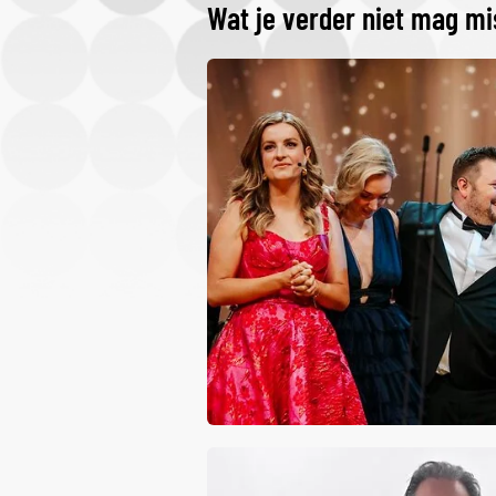
Wat je verder niet mag m