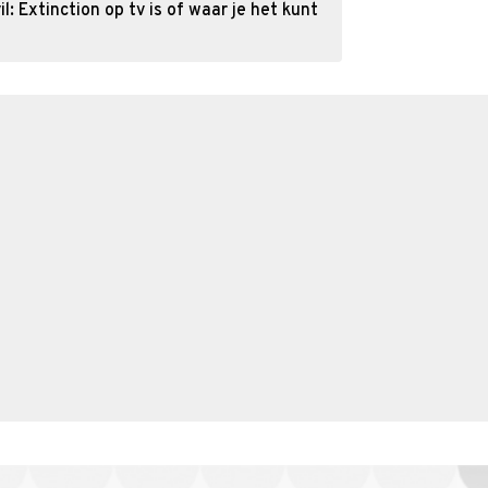
: Extinction op tv is of waar je het kunt