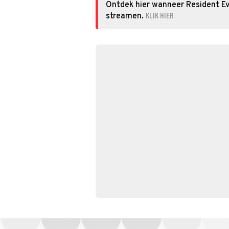
Ontdek hier wanneer Resident Evil
KLIK HIER
streamen.