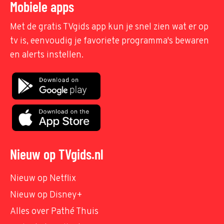
Mobiele apps
Met de gratis TVgids app kun je snel zien wat er op
tv is, eenvoudig je favoriete programma's bewaren
en alerts instellen.
Nieuw op TVgids.nl
Nieuw op Netflix
Nieuw op Disney+
Alles over Pathé Thuis