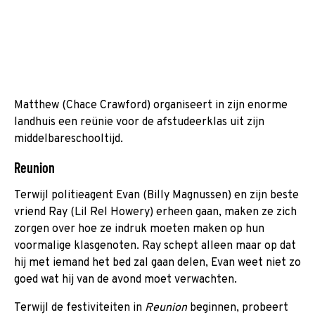
Matthew (Chace Crawford) organiseert in zijn enorme
landhuis een reünie voor de afstudeerklas uit zijn
middelbareschooltijd.
Reunion
Terwijl politieagent Evan (Billy Magnussen) en zijn beste
vriend Ray (Lil Rel Howery) erheen gaan, maken ze zich
zorgen over hoe ze indruk moeten maken op hun
voormalige klasgenoten. Ray schept alleen maar op dat
hij met iemand het bed zal gaan delen, Evan weet niet zo
goed wat hij van de avond moet verwachten.
Terwijl de festiviteiten in
Reunion
beginnen, probeert