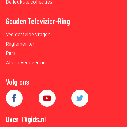
De leukste collecties
Gouden Televizier-Ring
Veelgestelde vragen
Reglementen
Pers
Alles over de Ring
Volg ons
Over TVgids.nl