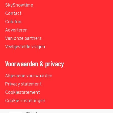
SkyShowtime
Contact
Colofon
Adverteren
Van onze partners
Veelgestelde vragen
Voorwaarden & privacy
Algemene voorwaarden
Privacy statement
Cookiestatement
Cookie-instellingen