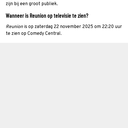
zijn bij een groot publiek.
Wanneer is Reunion op televisie te zien?
Reunion
is op zaterdag 22 november 2025 om 22:20 uur
te zien op Comedy Central.