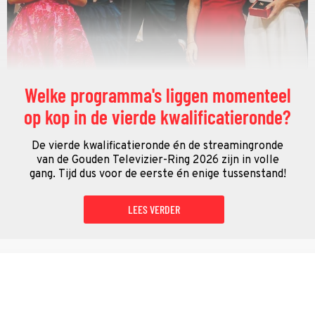
Welke programma's liggen momenteel
op kop in de vierde kwalificatieronde?
De vierde kwalificatieronde én de streamingronde
van de Gouden Televizier-Ring 2026 zijn in volle
gang. Tijd dus voor de eerste én enige tussenstand!
LEES VERDER