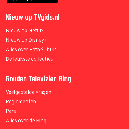
Nieuw op TVgids.nl
Nieuw op Netflix
Nieuw op Disney+
Alles over Pathé Thuis
De leukste collecties
Gouden Televizier-Ring
Veelgestelde vragen
Reglementen
Pers
Alles over de Ring