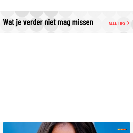
Wat je verder niet mag missen
ALLE TIPS