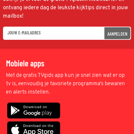
ontvang iedere dag de leukste kijktips direct in jouw
mailbox!
AANMELDEN
Mobiele apps
Met de gratis TVgids app kun je snel zien wat er op
tv is, eenvoudig je favoriete programma's bewaren
en alerts instellen.