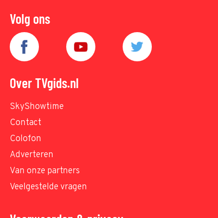
Volg ons
Over TVgids.nl
SkyShowtime
Contact
Colofon
Adverteren
Van onze partners
Veelgestelde vragen