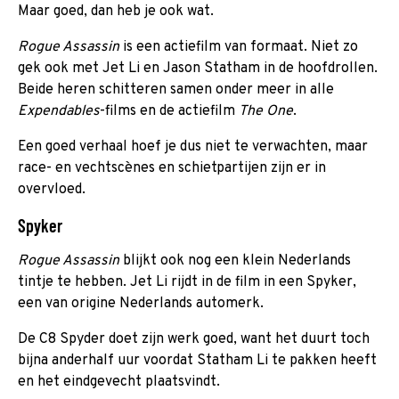
Maar goed, dan heb je ook wat.
Rogue Assassin
is een actiefilm van formaat. Niet zo
gek ook met Jet Li en Jason Statham in de hoofdrollen.
Beide heren schitteren samen onder meer in alle
Expendables
-films en de actiefilm
The One
.
Een goed verhaal hoef je dus niet te verwachten, maar
race- en vechtscènes en schietpartijen zijn er in
overvloed.
Spyker
Rogue Assassin
blijkt ook nog een klein Nederlands
tintje te hebben. Jet Li rijdt in de film in een Spyker,
een van origine Nederlands automerk.
De C8 Spyder doet zijn werk goed, want het duurt toch
bijna anderhalf uur voordat Statham Li te pakken heeft
en het eindgevecht plaatsvindt.