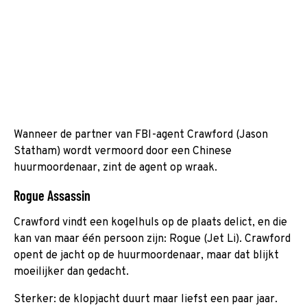
Wanneer de partner van FBI-agent Crawford (Jason
Statham) wordt vermoord door een Chinese
huurmoordenaar, zint de agent op wraak.
Rogue Assassin
Crawford vindt een kogelhuls op de plaats delict, en die
kan van maar één persoon zijn: Rogue (Jet Li). Crawford
opent de jacht op de huurmoordenaar, maar dat blijkt
moeilijker dan gedacht.
Sterker: de klopjacht duurt maar liefst een paar jaar.