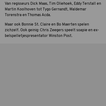
Van regisseurs Dick Maas, Tim Oliehoek, Eddy Terstall en
Martin Koolhoven tot Tygo Gernandt, Waldemar
Torenstra en Thomas Acda.
Maar ook Bonnie St. Claire en Bo Maerten spelen
zichzelf. Ook geinig: Chris Zeegers speelt soapie en ex-
belspelletjespresentator Winston Post.