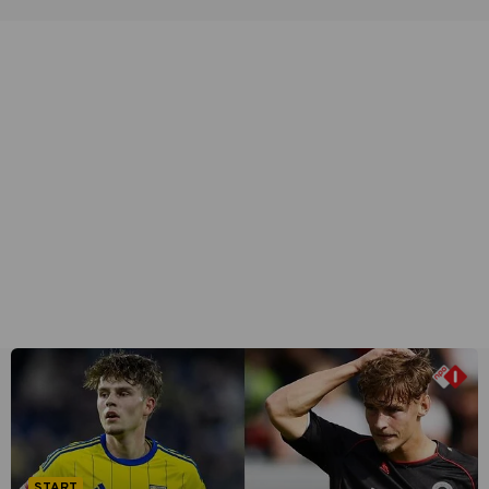
START