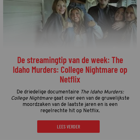
De streamingtip van de week: The
Idaho Murders: College Nightmare op
Netflix
De driedelige documentaire
The Idaho Murders:
College Nightmare
gaat over een van de gruwelijkste
moordzaken van de laatste jaren en is een
regelrechte hit op Netflix.
LEES VERDER