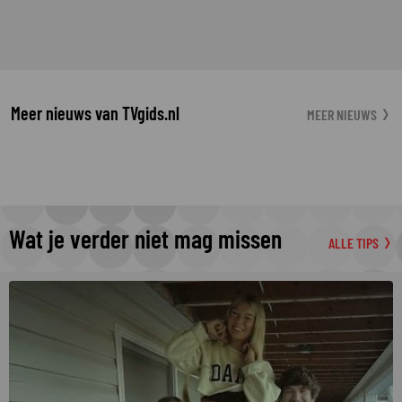
Meer nieuws van TVgids.nl
MEER NIEUWS
Wat je verder niet mag missen
ALLE TIPS