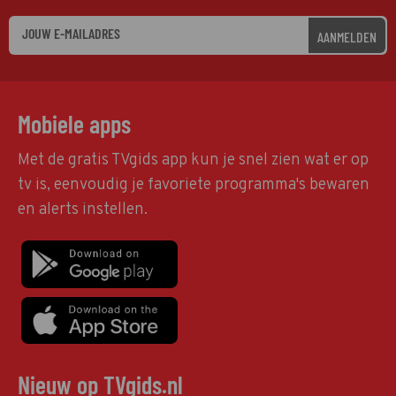
AANMELDEN
Mobiele apps
Met de gratis TVgids app kun je snel zien wat er op
tv is, eenvoudig je favoriete programma's bewaren
en alerts instellen.
Nieuw op TVgids.nl