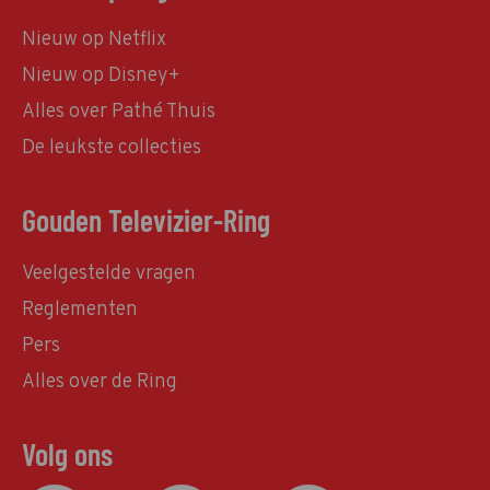
Nieuw op Netflix
Nieuw op Disney+
Alles over Pathé Thuis
De leukste collecties
Gouden Televizier-Ring
Veelgestelde vragen
Reglementen
Pers
Alles over de Ring
Volg ons