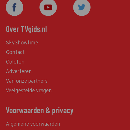
Over TVgids.nl
SkyShowtime
Contact
Colofon
Adverteren
Van onze partners
Veelgestelde vragen
Voorwaarden & privacy
Algemene voorwaarden