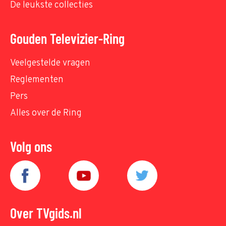
De leukste collecties
Gouden Televizier-Ring
Veelgestelde vragen
Reglementen
Pers
Alles over de Ring
Volg ons
Over TVgids.nl