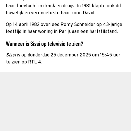
haar toevlucht in drank en drugs. In 1981 klapte ook dit
huwelijk en verongelukte haar zoon David.
Op 14 april 1982 overleed Romy Schneider op 43-jarige
leeftijd in haar woning in Parijs aan een hartstilstand.
Wanneer is Sissi op televisie te zien?
Sissi
is op donderdag 25 december 2025 om 15:45 uur
te zien op RTL 4.