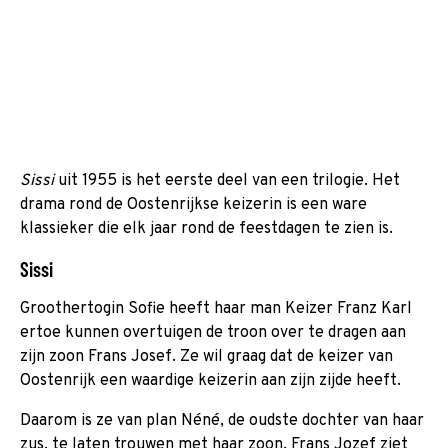
Sissi
uit 1955 is het eerste deel van een trilogie. Het
drama rond de Oostenrijkse keizerin is een ware
klassieker die elk jaar rond de feestdagen te zien is.
Sissi
Groothertogin Sofie heeft haar man Keizer Franz Karl
ertoe kunnen overtuigen de troon over te dragen aan
zijn zoon Frans Josef. Ze wil graag dat de keizer van
Oostenrijk een waardige keizerin aan zijn zijde heeft.
Daarom is ze van plan Néné, de oudste dochter van haar
zus, te laten trouwen met haar zoon. Frans Jozef ziet