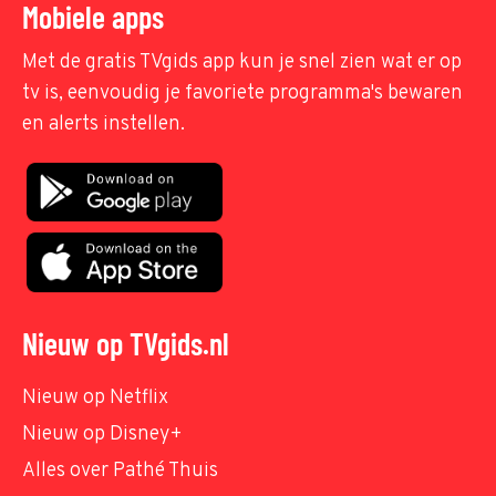
Mobiele apps
Met de gratis TVgids app kun je snel zien wat er op
tv is, eenvoudig je favoriete programma's bewaren
en alerts instellen.
Nieuw op TVgids.nl
Nieuw op Netflix
Nieuw op Disney+
Alles over Pathé Thuis