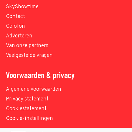
SkyShowtime
Contact
Colofon
Adverteren
Van onze partners
Veelgestelde vragen
Voorwaarden & privacy
Algemene voorwaarden
Privacy statement
Cookiestatement
Cookie-instellingen