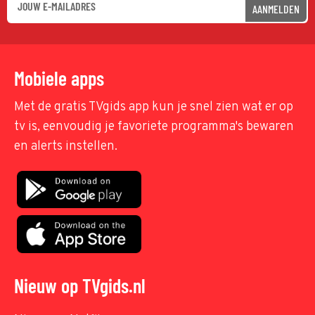
AANMELDEN
Mobiele apps
Met de gratis TVgids app kun je snel zien wat er op
tv is, eenvoudig je favoriete programma's bewaren
en alerts instellen.
Nieuw op TVgids.nl