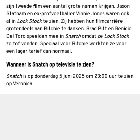
zijn tweede film een aantal grote namen krijgen. Jason
Statham en ex-profvoetballer Vinnie Jones waren ook
al in
Lock Stock
te zien. Zij hebben hun filmcarrière
grotendeels aan Ritchie te danken. Brad Pitt en Benicio
Del Toro speelden mee in
Snatch
omdat ze
Lock Stock
zo tof vonden. Speciaal voor Ritchie werkten ze voor
een lager tarief dan normaal.
Wanneer is Snatch op televisie te zien?
Snatch
is op donderdag 5 juni 2025 om 23:00 uur te zien
op Veronica.