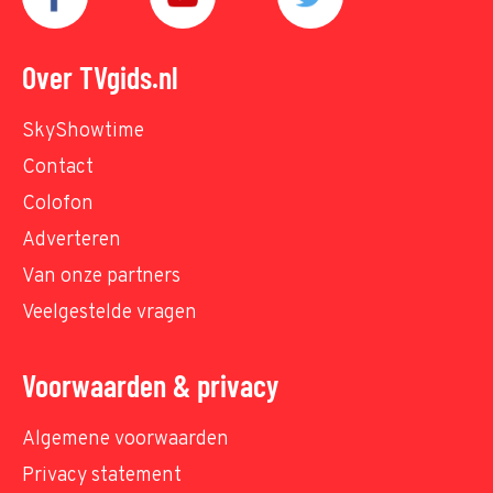
Over TVgids.nl
SkyShowtime
Contact
Colofon
Adverteren
Van onze partners
Veelgestelde vragen
Voorwaarden & privacy
Algemene voorwaarden
Privacy statement