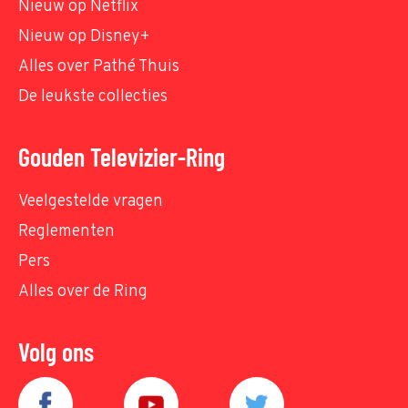
Nieuw op Netflix
Nieuw op Disney+
Alles over Pathé Thuis
De leukste collecties
Gouden Televizier-Ring
Veelgestelde vragen
Reglementen
Pers
Alles over de Ring
Volg ons