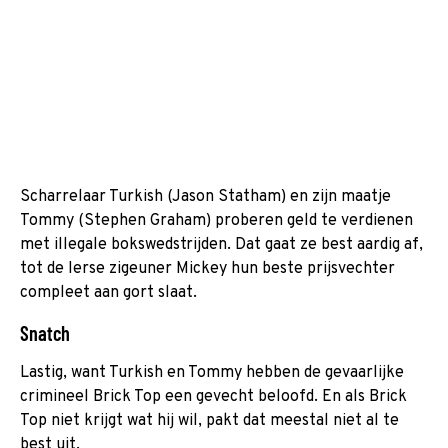
Scharrelaar Turkish (Jason Statham) en zijn maatje
Tommy (Stephen Graham) proberen geld te verdienen
met illegale bokswedstrijden. Dat gaat ze best aardig af,
tot de Ierse zigeuner Mickey hun beste prijsvechter
compleet aan gort slaat.
Snatch
Lastig, want Turkish en Tommy hebben de gevaarlijke
crimineel Brick Top een gevecht beloofd. En als Brick
Top niet krijgt wat hij wil, pakt dat meestal niet al te
best uit.