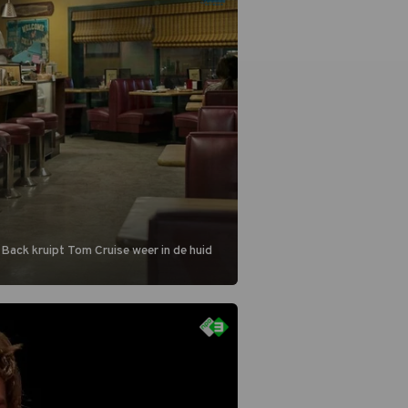
 Back kruipt Tom Cruise weer in de huid