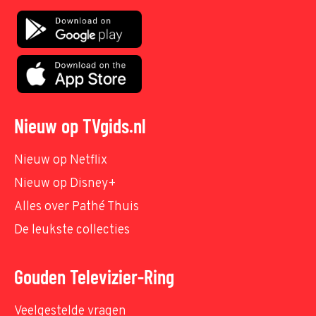
Nieuw op TVgids.nl
Nieuw op Netflix
Nieuw op Disney+
Alles over Pathé Thuis
De leukste collecties
Gouden Televizier-Ring
Veelgestelde vragen