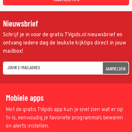
Nieuwsbrief
Schrijf je in voor de gratis TVgids.nl nieuwsbrief en
ontvang iedere dag de leukste kijktips direct in jouw
mailbox!
AANMELDEN
Mobiele apps
Met de gratis TVgids app kun je snel zien wat er op
tv is, eenvoudig je favoriete programma's bewaren
en alerts instellen.