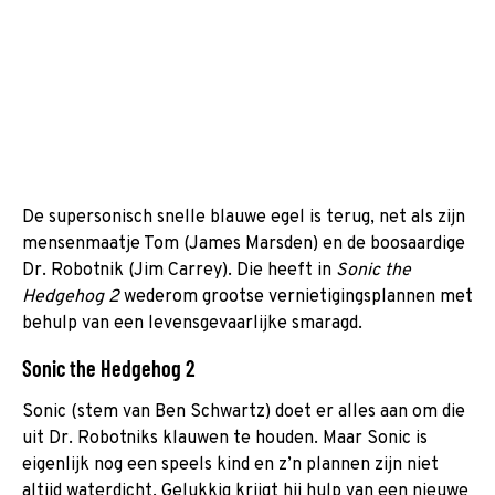
De supersonisch snelle blauwe egel is terug, net als zijn
mensenmaatje Tom (James Marsden) en de boosaardige
Dr. Robotnik (Jim Carrey). Die heeft in
Sonic the
Hedgehog 2
wederom grootse vernietigingsplannen met
behulp van een levensgevaarlijke smaragd.
Sonic the Hedgehog 2
Sonic (stem van Ben Schwartz) doet er alles aan om die
uit Dr. Robotniks klauwen te houden. Maar Sonic is
eigenlijk nog een speels kind en z’n plannen zijn niet
altijd waterdicht. Gelukkig krijgt hij hulp van een nieuwe