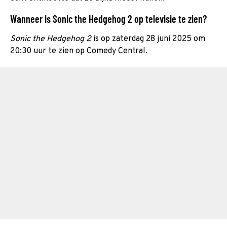
Wanneer is Sonic the Hedgehog 2 op televisie te zien?
Sonic the Hedgehog 2
is op zaterdag 28 juni 2025 om
20:30 uur te zien op Comedy Central.