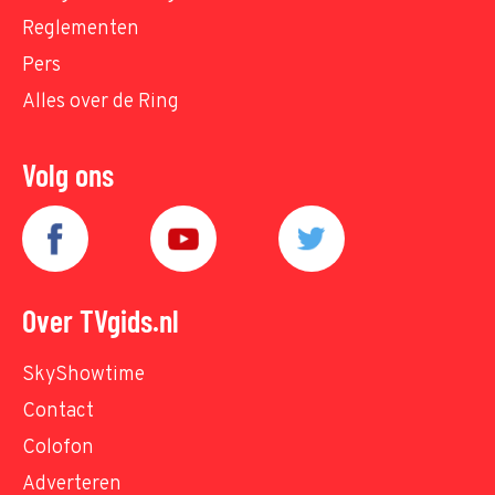
Reglementen
Pers
Alles over de Ring
Volg ons
Over TVgids.nl
SkyShowtime
Contact
Colofon
Adverteren