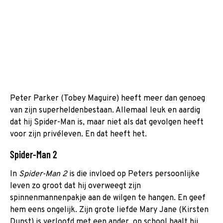
Peter Parker (Tobey Maguire) heeft meer dan genoeg
van zijn superheldenbestaan. Allemaal leuk en aardig
dat hij Spider-Man is, maar niet als dat gevolgen heeft
voor zijn privéleven. En dat heeft het.
Spider-Man 2
In
Spider-Man 2
is die invloed op Peters persoonlijke
leven zo groot dat hij overweegt zijn
spinnenmannenpakje aan de wilgen te hangen. En geef
hem eens ongelijk. Zijn grote liefde Mary Jane (Kirsten
Dunst) is verloofd met een ander, op school haalt hij