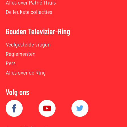
Alles over Pathé Thuis
De leukste collecties
Gouden Televizier-Ring
Veelgestelde vragen
Reglementen
Pers
Alles over de Ring
Volg ons