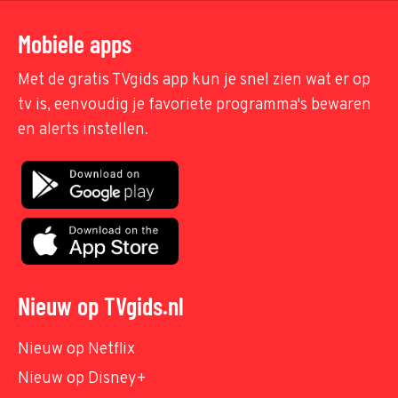
Mobiele apps
Met de gratis TVgids app kun je snel zien wat er op
tv is, eenvoudig je favoriete programma's bewaren
en alerts instellen.
Nieuw op TVgids.nl
Nieuw op Netflix
Nieuw op Disney+