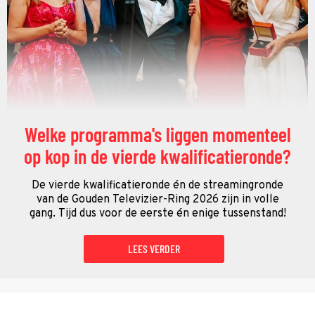
Welke programma's liggen momenteel
op kop in de vierde kwalificatieronde?
De vierde kwalificatieronde én de streamingronde
van de Gouden Televizier-Ring 2026 zijn in volle
gang. Tijd dus voor de eerste én enige tussenstand!
LEES VERDER