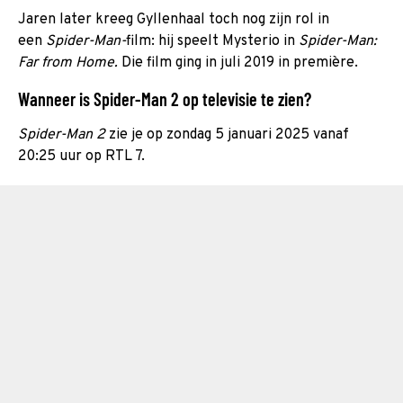
Jaren later kreeg Gyllenhaal toch nog zijn rol in
een
Spider-Man-
film: hij speelt Mysterio in
Spider-Man:
Far from Home.
Die film ging in juli 2019 in première.
Wanneer is Spider-Man 2 op televisie te zien?
Spider-Man 2
zie je op zondag 5 januari 2025 vanaf
20:25 uur op RTL 7.