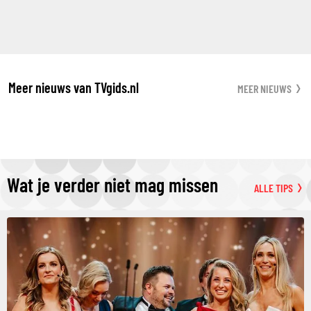
Meer nieuws van TVgids.nl
MEER NIEUWS
Wat je verder niet mag missen
ALLE TIPS