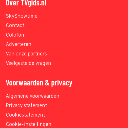
Over TVgids.nl
SkyShowtime
Contact
Colofon
Adverteren
Van onze partners
Veelgestelde vragen
Voorwaarden & privacy
Algemene voorwaarden
Privacy statement
Cookiestatement
Cookie-instellingen