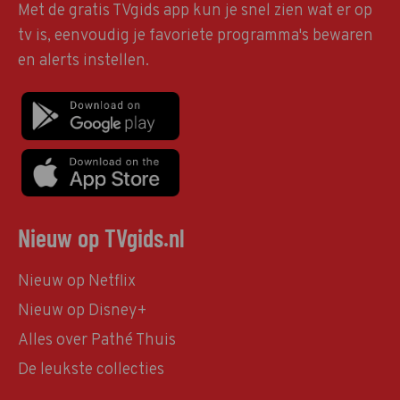
Met de gratis TVgids app kun je snel zien wat er op
tv is, eenvoudig je favoriete programma's bewaren
en alerts instellen.
Nieuw op TVgids.nl
Nieuw op Netflix
Nieuw op Disney+
Alles over Pathé Thuis
De leukste collecties