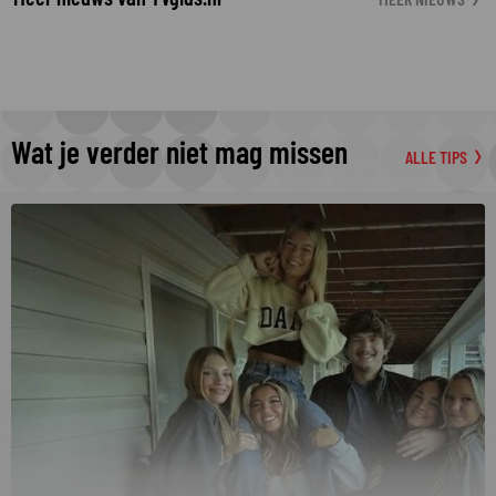
Wat je verder niet mag missen
ALLE TIPS