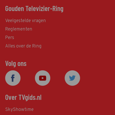
Gouden Televizier-Ring
Veelgestelde vragen
Reglementen
Pers
Alles over de Ring
Volg ons
Over TVgids.nl
SkyShowtime