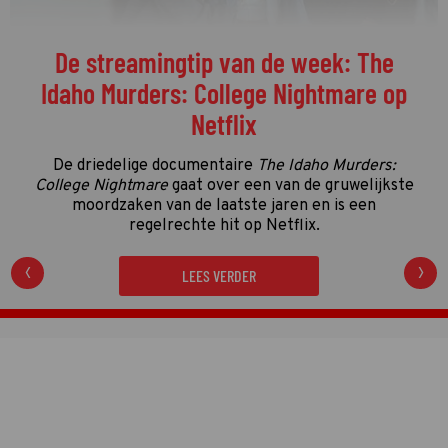
De streamingtip van de week: The
Idaho Murders: College Nightmare op
Netflix
De driedelige documentaire
The Idaho Murders:
College Nightmare
gaat over een van de gruwelijkste
moordzaken van de laatste jaren en is een
regelrechte hit op Netflix.
LEES VERDER