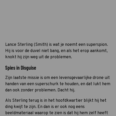
Lance Sterling (Smith) is wat je noemt een superspion.
Hij is voor de duvel niet bang, en als het erop aankomt,
knokt hij zijn weg uit de problemen.
Spies in Disguise
Zijn laatste missie is om een levensgevaarlijke drone uit
handen van een superschurk te houden, en dat lukt hem
dan ook zonder problemen. Dacht hij.
Als Sterling terug is in het hoofdkwartier blijkt hij het
ding kwijt te zijn. En dan is er ook nog eens
beeldmateriaal waarop te zien is dat hij hem zelf heeft