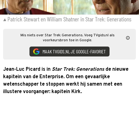
Patrick Stewart en William Shatner in Star Trek: Generations
Mis niets over Star Trek: Generations. Voeg TVgids.nl als
voorkeursbron toe in Google.
MAAK TVGIDS.NL JE GOOGLE-FAVORIET
Jean-Luc Picard is in
Star Trek: Generations
de nieuwe
kapitein van de Enterprise. Om een gevaarlijke
wetenschapper te stoppen werkt hij samen met een
illustere voorganger: kapitein Kirk.