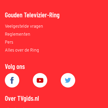
Gouden Televizier-Ring
Veelgestelde vragen
Reglementen
Pers
Alles over de Ring
Volg ons
Over TVgids.nl