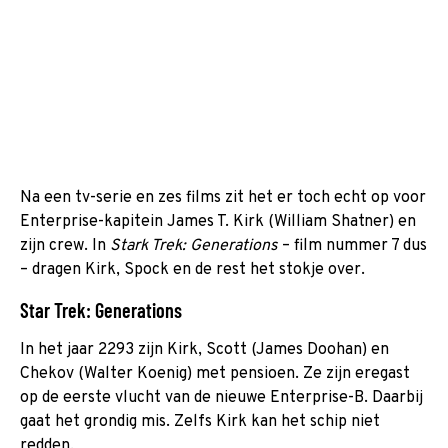
Na een tv-serie en zes films zit het er toch echt op voor
Enterprise-kapitein James T. Kirk (William Shatner) en
zijn crew. In
Stark Trek: Generations
– film nummer 7 dus
– dragen Kirk, Spock en de rest het stokje over.
Star Trek: Generations
In het jaar 2293 zijn Kirk, Scott (James Doohan) en
Chekov (Walter Koenig) met pensioen. Ze zijn eregast
op de eerste vlucht van de nieuwe Enterprise-B. Daarbij
gaat het grondig mis. Zelfs Kirk kan het schip niet
redden.