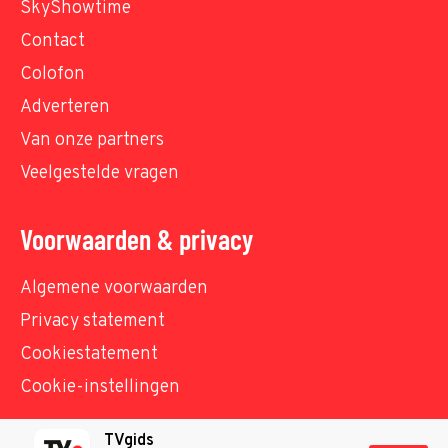
SkyShowtime
Contact
Colofon
Adverteren
Van onze partners
Veelgestelde vragen
Voorwaarden & privacy
Algemene voorwaarden
Privacy statement
Cookiestatement
Cookie-instellingen
TVgids