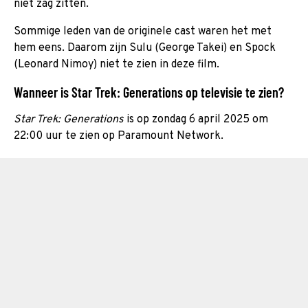
niet zag zitten.
Sommige leden van de originele cast waren het met
hem eens. Daarom zijn Sulu (George Takei) en Spock
(Leonard Nimoy) niet te zien in deze film.
Wanneer is Star Trek: Generations op televisie te zien?
Star Trek: Generations
is op zondag 6 april 2025 om
22:00 uur te zien op Paramount Network.