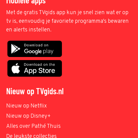
Met de gratis TVgids app kun je snel zien wat er op
tv is, eenvoudig je favoriete programma's bewaren
en alerts instellen.
Nieuw op TVgids.nl
Nieuw op Netflix
Nieuw op Disney+
Alles over Pathé Thuis
De leukste collecties