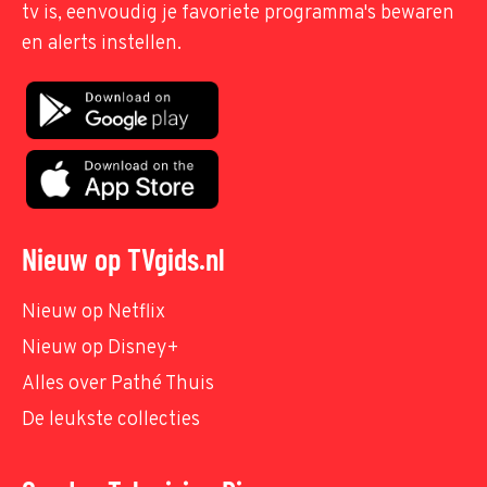
tv is, eenvoudig je favoriete programma's bewaren
en alerts instellen.
Nieuw op TVgids.nl
Nieuw op Netflix
Nieuw op Disney+
Alles over Pathé Thuis
De leukste collecties