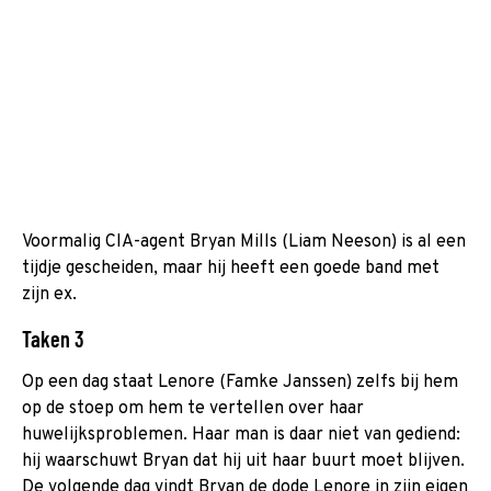
Voormalig CIA-agent Bryan Mills (Liam Neeson) is al een
tijdje gescheiden, maar hij heeft een goede band met
zijn ex.
Taken 3
Op een dag staat Lenore (Famke Janssen) zelfs bij hem
op de stoep om hem te vertellen over haar
huwelijksproblemen. Haar man is daar niet van gediend:
hij waarschuwt Bryan dat hij uit haar buurt moet blijven.
De volgende dag vindt Bryan de dode Lenore in zijn eigen