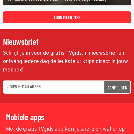
TOON MEER TIPS
Nieuwsbrief
Schrijf je in voor de gratis TVgids.nl nieuwsbrief en
ontvang iedere dag de leukste kijktips direct in jouw
mailbox!
AANMELDEN
Mobiele apps
Met de gratis TVgids app kun je snel zien wat er op