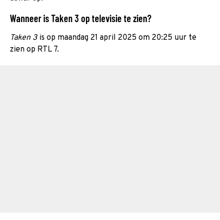
Wanneer is Taken 3 op televisie te zien?
Taken 3
is op maandag 21 april 2025 om 20:25 uur te
zien op RTL 7.