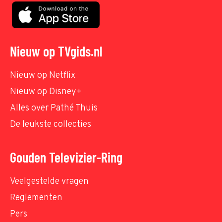
Nieuw op TVgids.nl
Nieuw op Netflix
Nieuw op Disney+
Alles over Pathé Thuis
De leukste collecties
Gouden Televizier-Ring
Veelgestelde vragen
Reglementen
Pers