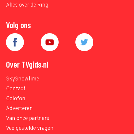
Alles over de Ring
Volg ons
Over TVgids.nl
SkyShowtime
Contact
Colofon
Adverteren
Van onze partners
Veelgestelde vragen