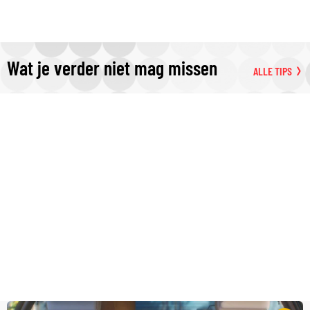
Wat je verder niet mag missen
ALLE TIPS