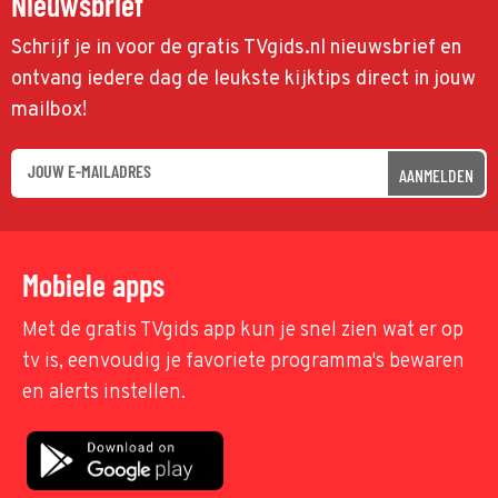
Nieuwsbrief
Schrijf je in voor de gratis TVgids.nl nieuwsbrief en
ontvang iedere dag de leukste kijktips direct in jouw
mailbox!
AANMELDEN
Mobiele apps
Met de gratis TVgids app kun je snel zien wat er op
tv is, eenvoudig je favoriete programma's bewaren
en alerts instellen.