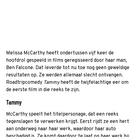
Melissa McCarthy heeft ondertussen vijf keer de
hoofdrol gespeeld in films geregisseerd door haar man,
Ben Falcone. Dat leverde tot nu toe nog geen geweldige
resultaten op. Ze werden allemaal slecht ontvangen.
Roadtripcomedy
Tammy
heeft de twijfelachtige eer om
de eerste film in die reeks te zijn.
Tammy
McCarthy speelt het titelpersonage, dat een reeks
tegenslagen te verwerken krijgt. Eerst rijdt ze een hert
aan onderweg naar haar werk, waardoor haar auto
beschadigd is. Ze komt daardoor te laat op haar werk bij