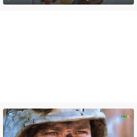
agenten.