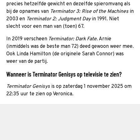
precies hetzelfde gewicht en dezelfde spieromvang als
bij de opnames van
Terminator 3: Rise of the Machines
in
2003 en
Terminator 2: Judgment Day
in 1991. Niet
slecht voor een man van (toen) 67.
In 2019 verscheen
Terminator: Dark Fate
. Arnie
(inmiddels was de beste man 72) deed gewoon weer mee.
Ook Linda Hamilton (de originele Sarah Connor) was
weer van de partij.
Wanneer is Terminator Genisys op televisie te zien?
Terminator Genisys
is op zaterdag 1 november 2025 om
22:35 uur te zien op Veronica.