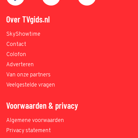
Over TVgids.nl
SkyShowtime
Contact
Colofon
Adverteren
Van onze partners
Veelgestelde vragen
Voorwaarden & privacy
Algemene voorwaarden
Privacy statement