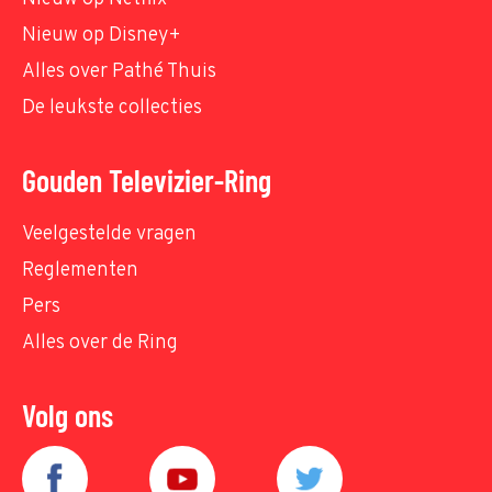
Nieuw op Disney+
Alles over Pathé Thuis
De leukste collecties
Gouden Televizier-Ring
Veelgestelde vragen
Reglementen
Pers
Alles over de Ring
Volg ons