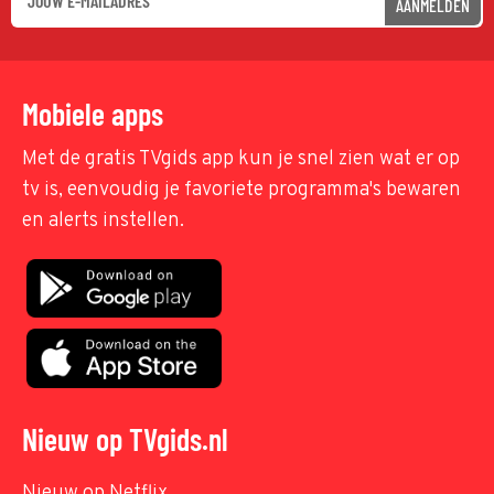
AANMELDEN
Mobiele apps
Met de gratis TVgids app kun je snel zien wat er op
tv is, eenvoudig je favoriete programma's bewaren
en alerts instellen.
Nieuw op TVgids.nl
Nieuw op Netflix