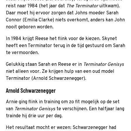
reist naar 1984 (het jaar dat
The Terminator
uitkwam).
Daar moet hij ervoor zorgen dat Johns moeder Sarah
Connor (Emilia Clarke) niets overkomt, anders kan John
nooit geboren worden.
In 1984 krijgt Reese het flink voor de kiezen. Skynet
heeft een Terminator terug in de tijd gestuurd om Sarah
te vermoorden.
Gelukkig staan Sarah en Reese er in
Terminator Genisys
niet alleen voor. Ze krijgen hulp van een oud model
Terminator (Arnold Schwarzenegger).
Arnold Schwarzenegger
Arnie ging flink in training om zo fit mogelijk op de set
van
Terminator Genisys
te verschijnen. Een halfjaar lang
trainde hij drie uur per dag.
Het resultaat mocht er wezen: Schwarzenegger had