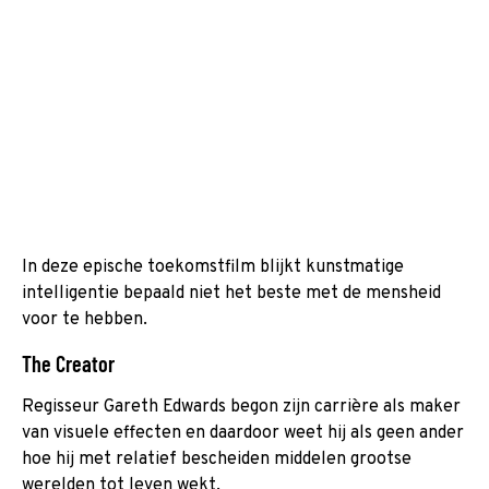
In deze epische toekomstfilm blijkt kunstmatige
intelligentie bepaald niet het beste met de mensheid
voor te hebben.
The Creator
Regisseur Gareth Edwards begon zijn carrière als maker
van visuele effecten en daardoor weet hij als geen ander
hoe hij met relatief bescheiden middelen grootse
werelden tot leven wekt.