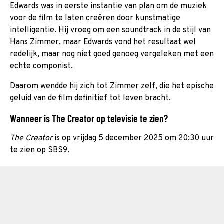
Edwards was in eerste instantie van plan om de muziek
voor de film te laten creëren door kunstmatige
intelligentie. Hij vroeg om een soundtrack in de stijl van
Hans Zimmer, maar Edwards vond het resultaat wel
redelijk, maar nog niet goed genoeg vergeleken met een
echte componist.
Daarom wendde hij zich tot Zimmer zelf, die het epische
geluid van de film definitief tot leven bracht.
Wanneer is The Creator op televisie te zien?
The Creator
is op vrijdag 5 december 2025 om 20:30 uur
te zien op SBS9.