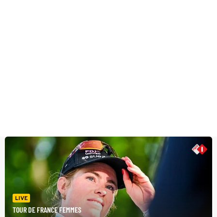
LIVE
TOUR DE FRANCE FEMMES