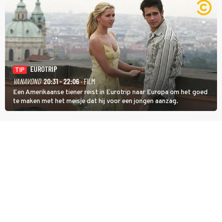
EUROTRIP
TIP
VANAVOND
20:31 - 22:06
· FILM
Een Amerikaanse tiener reist in Eurotrip naar Europa om het goed
te maken met het meisje dat hij voor een jongen aanzag.