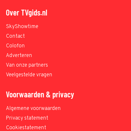
Over TVgids.nl
SkyShowtime
Contact
Colofon
Adverteren
Van onze partners
Veelgestelde vragen
Voorwaarden & privacy
Algemene voorwaarden
Privacy statement
Cookiestatement