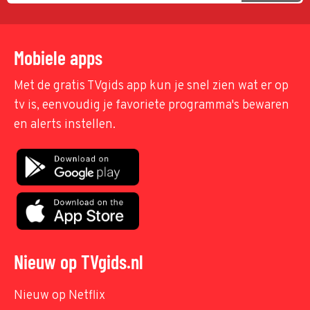
Mobiele apps
Met de gratis TVgids app kun je snel zien wat er op
tv is, eenvoudig je favoriete programma's bewaren
en alerts instellen.
Nieuw op TVgids.nl
Nieuw op Netflix