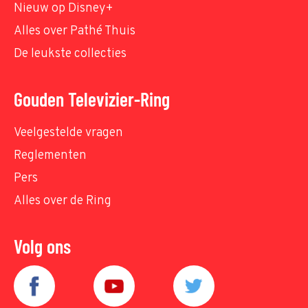
Nieuw op Disney+
Alles over Pathé Thuis
De leukste collecties
Gouden Televizier-Ring
Veelgestelde vragen
Reglementen
Pers
Alles over de Ring
Volg ons