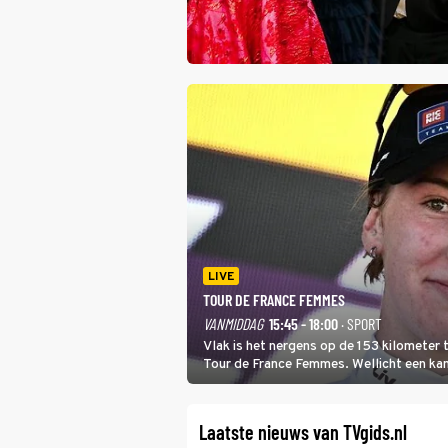
LIVE
TOUR DE FRANCE FEMMES
VANMIDDAG
15:45 - 18:00
· SPORT
Vlak is het nergens op de 153 kilometer
Tour de France Femmes. Wellicht een kans 
won.
Laatste nieuws van TVgids.nl