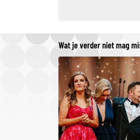
Wat je verder niet mag m