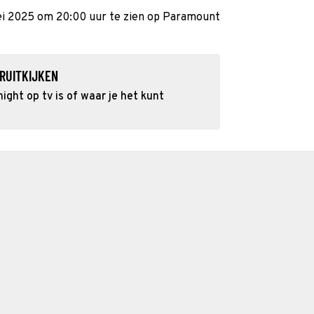
ei 2025 om 20:00 uur te zien op Paramount
RUITKIJKEN
ght op tv is of waar je het kunt